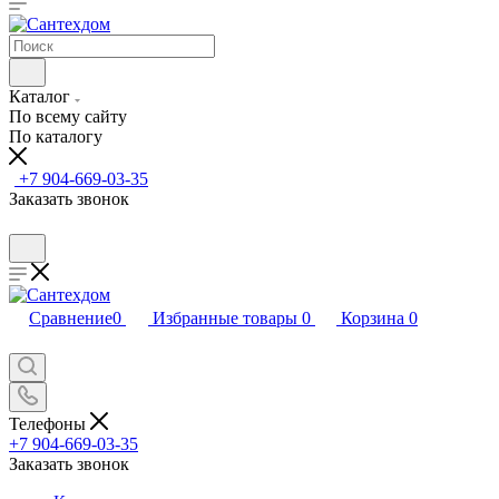
Каталог
По всему сайту
По каталогу
+7 904-669-03-35
Заказать звонок
Сравнение
0
Избранные товары
0
Корзина
0
Телефоны
+7 904-669-03-35
Заказать звонок