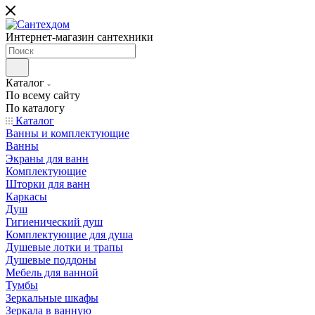
Интернет-магазин сантехники
Каталог
По всему сайту
По каталогу
Каталог
Ванны и комплектующие
Ванны
Экраны для ванн
Комплектующие
Шторки для ванн
Каркасы
Душ
Гигиенический душ
Комплектующие для душа
Душевые лотки и трапы
Душевые поддоны
Мебель для ванной
Тумбы
Зеркальные шкафы
Зеркала в ванную