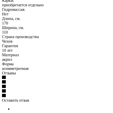
Каркас
приобретается отдельно
Гидромассаж
Нет
Длина, см.
170
Ширина, см.
110
Страна производства
Чехия
Гарантия
10 лет
Материал
акрил
Форма
асимметричная
Отзывы
Оставить отзыв