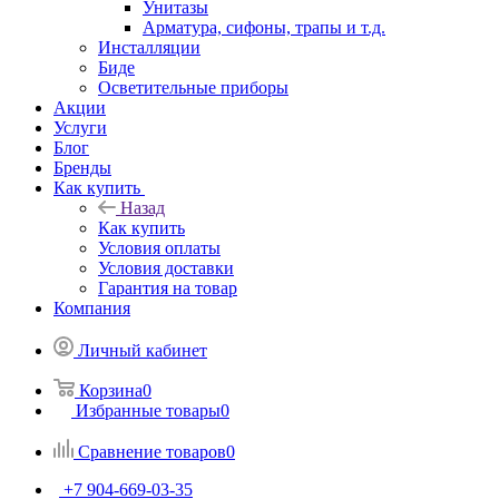
Унитазы
Арматура, сифоны, трапы и т.д.
Инсталляции
Биде
Осветительные приборы
Акции
Услуги
Блог
Бренды
Как купить
Назад
Как купить
Условия оплаты
Условия доставки
Гарантия на товар
Компания
Личный кабинет
Корзина
0
Избранные товары
0
Сравнение товаров
0
+7 904-669-03-35