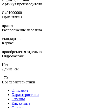
Артикул производителя
—
C491000000
Ориентация
—
правая
Расположение перелива
—
стандартное
Каркас
—
приобретается отдельно
Гидромассаж
—
Нет
Длина, см.
—
170
Все характеристики
Описание
Характеристики
Отзывы
Как купить
Оплата