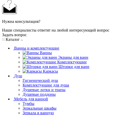
Нужна консультация?
Наши специалисты ответят на любой интересующий вопрос
Задать вопрос
Каталог
Ванны и комплектующие
Ванны
Экраны для ванн
Комплектующие
Шторки для ванн
Каркасы
Душ
Гигиенический душ
Комплектующие для душа
Душевые лотки и трапы
Душевые поддоны
Мебель для ванной
Тумбы
Зеркальные шкафы
Зеркала в ванную