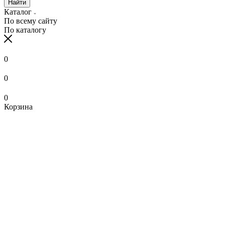
Найти
Каталог
По всему сайту
По каталогу
0
0
0
Корзина