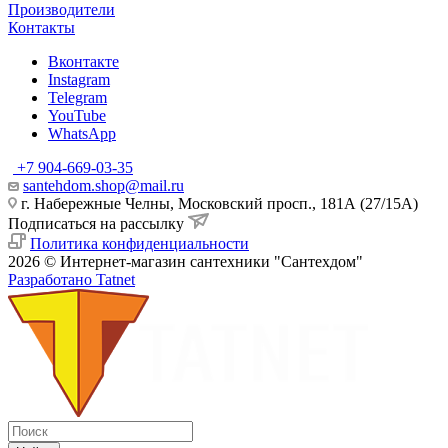
Производители
Контакты
Вконтакте
Instagram
Telegram
YouTube
WhatsApp
+7 904-669-03-35
santehdom.shop@mail.ru
г. Набережные Челны, Московский просп., 181А (27/15А)
Подписаться на рассылку
Политика конфиденциальности
2026 © Интернет-магазин сантехники "Сантехдом"
Разработано Tatnet