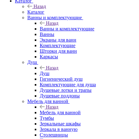
Каталог
Назад
Каталог
Ванны и комплектующие
Назад
Ванны и комплектующие
Ванны
Экраны для ванн
Комплектующие
Шторки для ванн
Каркасы
Душ
Назад
Душ
Гигиенический душ
Комплектующие для душа
Душевые лотки и трапы
Душевые поддоны
Мебель для ванной
Назад
Мебель для ванной
Тумбы
Зеркальные шкафы
Зеркала в ванную
Столешницы