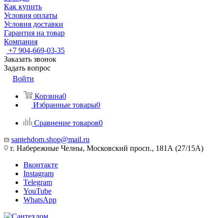
Как купить
Условия оплаты
Условия доставки
Гарантия на товар
Компания
+7 904-669-03-35
Заказать звонок
Задать вопрос
Войти
Корзина
0
Избранные товары
0
Сравнение товаров
0
santehdom.shop@mail.ru
г. Набережные Челны, Московский просп., 181А (27/15А)
Вконтакте
Instagram
Telegram
YouTube
WhatsApp