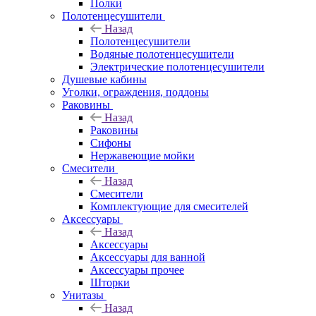
Полки
Полотенцесушители
Назад
Полотенцесушители
Водяные полотенцесушители
Электрические полотенцесушители
Душевые кабины
Уголки, ограждения, поддоны
Раковины
Назад
Раковины
Сифоны
Нержавеющие мойки
Смесители
Назад
Смесители
Комплектующие для смесителей
Аксессуары
Назад
Аксессуары
Аксессуары для ванной
Аксессуары прочее
Шторки
Унитазы
Назад