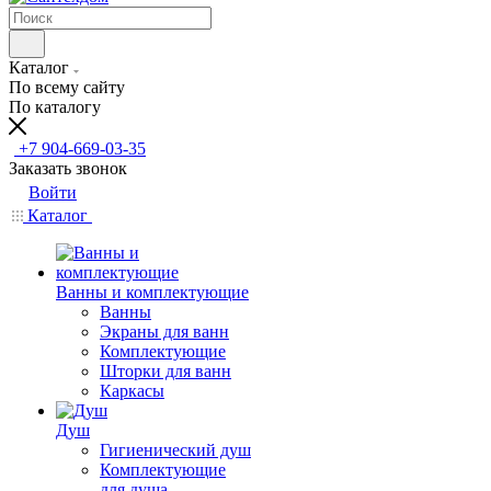
Каталог
По всему сайту
По каталогу
+7 904-669-03-35
Заказать звонок
Войти
Каталог
Ванны и комплектующие
Ванны
Экраны для ванн
Комплектующие
Шторки для ванн
Каркасы
Душ
Гигиенический душ
Комплектующие
для душа