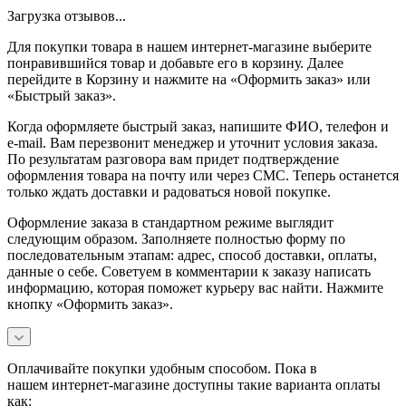
Загрузка отзывов...
Для покупки товара в нашем интернет-магазине выберите
понравившийся товар и добавьте его в корзину. Далее
перейдите в Корзину и нажмите на «Оформить заказ» или
«Быстрый заказ».
Когда оформляете быстрый заказ, напишите ФИО, телефон и
e-mail. Вам перезвонит менеджер и уточнит условия заказа.
По результатам разговора вам придет подтверждение
оформления товара на почту или через СМС. Теперь останется
только ждать доставки и радоваться новой покупке.
Оформление заказа в стандартном режиме выглядит
следующим образом. Заполняете полностью форму по
последовательным этапам: адрес, способ доставки, оплаты,
данные о себе. Советуем в комментарии к заказу написать
информацию, которая поможет курьеру вас найти. Нажмите
кнопку «Оформить заказ».
Оплачивайте покупки удобным способом. Пока в
нашем интернет-магазине доступны такие варианта оплаты
как: