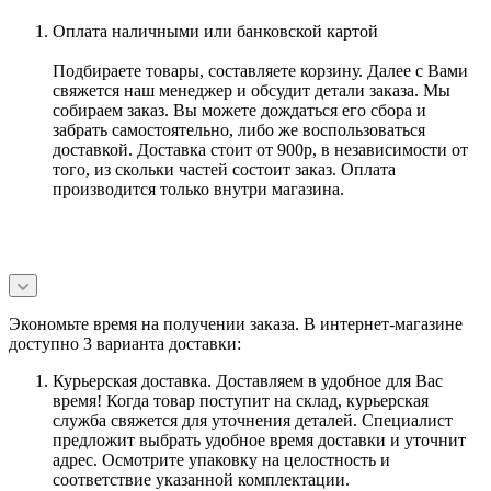
Оплата наличными или банковской картой
Подбираете товары, составляете корзину. Далее с Вами
свяжется наш менеджер и обсудит детали заказа. Мы
собираем заказ. Вы можете дождаться его сбора и
забрать самостоятельно, либо же воспользоваться
доставкой. Доставка стоит от 900р, в независимости от
того, из скольки частей состоит заказ. Оплата
производится только внутри магазина.
Экономьте время на получении заказа. В интернет-магазине
доступно 3 варианта доставки:
Курьерская доставка. Доставляем в удобное для Вас
время! Когда товар поступит на склад, курьерская
служба свяжется для уточнения деталей. Специалист
предложит выбрать удобное время доставки и уточнит
адрес. Осмотрите упаковку на целостность и
соответствие указанной комплектации.