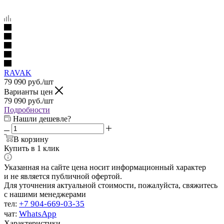
RAVAK
79 090
руб.
/шт
Варианты цен
79 090
руб.
/шт
Подробности
Нашли дешевле?
В корзину
Купить в 1 клик
Указанная на сайте цена носит информационный характер
и не является публичной офертой.
Для уточнения актуальной стоимости, пожалуйста, свяжитесь
с нашими менеджерами
+7 904-669-03-35
тел:
WhatsApp
чат:
Характеристики