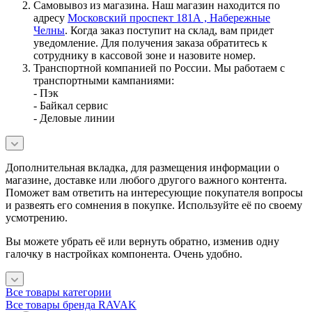
Самовывоз из магазина. Наш магазин находится по
адресу
Московский проспект 181А , Набережные
Челны
. Когда заказ поступит на склад, вам придет
уведомление. Для получения заказа обратитесь к
сотруднику в кассовой зоне и назовите номер.
Транспортной компанией по России. Мы работаем с
транспортными кампаниями:
- Пэк
- Байкал сервис
- Деловые линии
Дополнительная вкладка, для размещения информации о
магазине, доставке или любого другого важного контента.
Поможет вам ответить на интересующие покупателя вопросы
и развеять его сомнения в покупке. Используйте её по своему
усмотрению.
Вы можете убрать её или вернуть обратно, изменив одну
галочку в настройках компонента. Очень удобно.
Все товары категории
Все товары бренда RAVAK