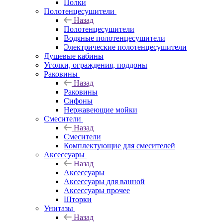
Полки
Полотенцесушители
Назад
Полотенцесушители
Водяные полотенцесушители
Электрические полотенцесушители
Душевые кабины
Уголки, ограждения, поддоны
Раковины
Назад
Раковины
Сифоны
Нержавеющие мойки
Смесители
Назад
Смесители
Комплектующие для смесителей
Аксессуары
Назад
Аксессуары
Аксессуары для ванной
Аксессуары прочее
Шторки
Унитазы
Назад