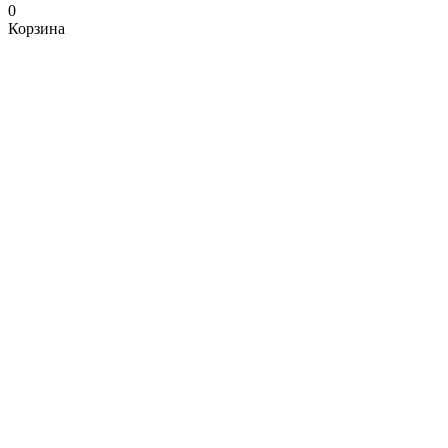
0
Корзина