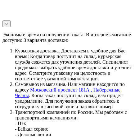
Экономьте время на получении заказа. В интернет-магазине
доступно 3 варианта доставки:
Курьерская доставка. Доставляем в удобное для Вас
время! Когда товар поступит на склад, курьерская
служба свяжется для уточнения деталей. Специалист
предложит выбрать удобное время доставки и уточнит
адрес. Осмотрите упаковку на целостность и
соответствие указанной комплектации.
Самовывоз из магазина. Наш магазин находится по
адресу
Московский проспект 181А , Набережные
Челны
. Когда заказ поступит на склад, вам придет
уведомление. Для получения заказа обратитесь к
сотруднику в кассовой зоне и назовите номер.
Транспортной компанией по России. Мы работаем с
транспортными кампаниями:
- Пэк
- Байкал сервис
- Деловые линии