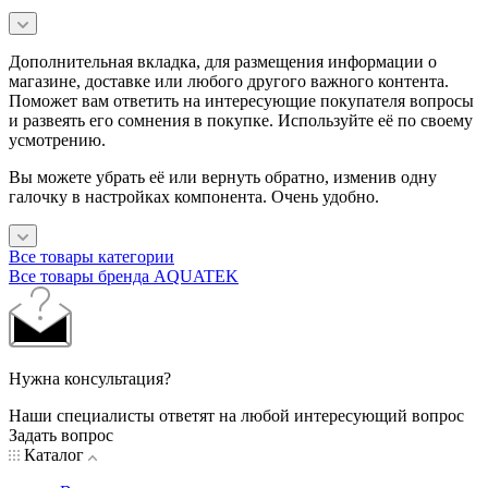
Дополнительная вкладка, для размещения информации о
магазине, доставке или любого другого важного контента.
Поможет вам ответить на интересующие покупателя вопросы
и развеять его сомнения в покупке. Используйте её по своему
усмотрению.
Вы можете убрать её или вернуть обратно, изменив одну
галочку в настройках компонента. Очень удобно.
Все товары категории
Все товары бренда AQUATEK
Нужна консультация?
Наши специалисты ответят на любой интересующий вопрос
Задать вопрос
Каталог