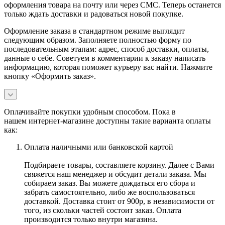
оформления товара на почту или через СМС. Теперь останется
только ждать доставки и радоваться новой покупке.
Оформление заказа в стандартном режиме выглядит
следующим образом. Заполняете полностью форму по
последовательным этапам: адрес, способ доставки, оплаты,
данные о себе. Советуем в комментарии к заказу написать
информацию, которая поможет курьеру вас найти. Нажмите
кнопку «Оформить заказ».
Оплачивайте покупки удобным способом. Пока в
нашем интернет-магазине доступны такие варианта оплаты
как:
Оплата наличными или банковской картой
Подбираете товары, составляете корзину. Далее с Вами
свяжется наш менеджер и обсудит детали заказа. Мы
собираем заказ. Вы можете дождаться его сбора и
забрать самостоятельно, либо же воспользоваться
доставкой. Доставка стоит от 900р, в независимости от
того, из скольки частей состоит заказ. Оплата
производится только внутри магазина.