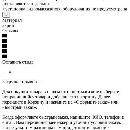
поставляются отдельно
• установка гидромассажного оборудования не предусмотрена
Материал
акрил
Отзывы
Оставить отзыв
Загрузка отзывов...
Для покупки товара в нашем интернет-магазине выберите
понравившийся товар и добавьте его в корзину. Далее
перейдите в Корзину и нажмите на «Оформить заказ» или
«Быстрый заказ».
Когда оформляете быстрый заказ, напишите ФИО, телефон и
e-mail. Вам перезвонит менеджер и уточнит условия заказа.
По результатам разговора вам придет подтверждение