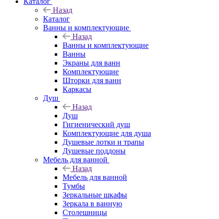
Каталог
Назад
Каталог
Ванны и комплектующие
Назад
Ванны и комплектующие
Ванны
Экраны для ванн
Комплектующие
Шторки для ванн
Каркасы
Душ
Назад
Душ
Гигиенический душ
Комплектующие для душа
Душевые лотки и трапы
Душевые поддоны
Мебель для ванной
Назад
Мебель для ванной
Тумбы
Зеркальные шкафы
Зеркала в ванную
Столешницы