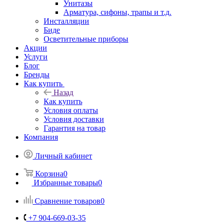
Унитазы
Арматура, сифоны, трапы и т.д.
Инсталляции
Биде
Осветительные приборы
Акции
Услуги
Блог
Бренды
Как купить
Назад
Как купить
Условия оплаты
Условия доставки
Гарантия на товар
Компания
Личный кабинет
Корзина
0
Избранные товары
0
Сравнение товаров
0
+7 904-669-03-35