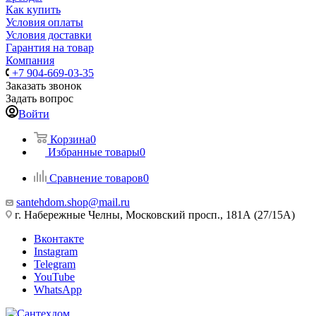
Как купить
Условия оплаты
Условия доставки
Гарантия на товар
Компания
+7 904-669-03-35
Заказать звонок
Задать вопрос
Войти
Корзина
0
Избранные товары
0
Сравнение товаров
0
santehdom.shop@mail.ru
г. Набережные Челны, Московский просп., 181А (27/15А)
Вконтакте
Instagram
Telegram
YouTube
WhatsApp