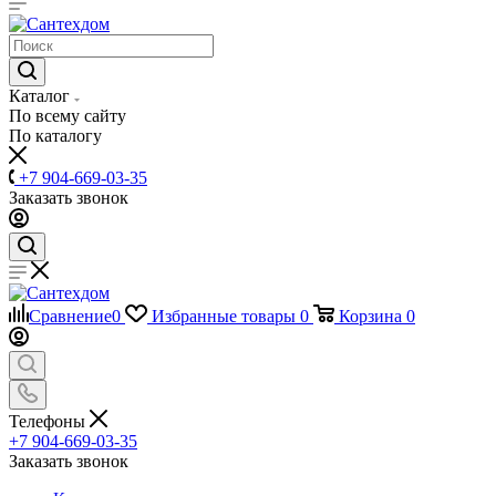
Каталог
По всему сайту
По каталогу
+7 904-669-03-35
Заказать звонок
Сравнение
0
Избранные товары
0
Корзина
0
Телефоны
+7 904-669-03-35
Заказать звонок