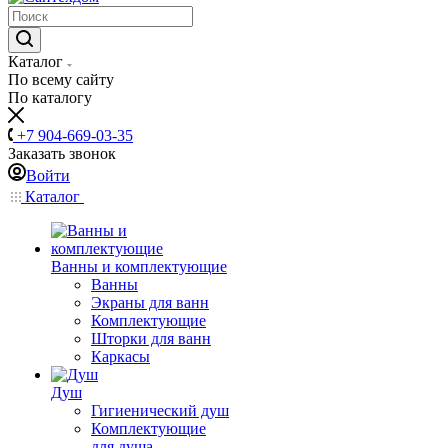
Каталог
По всему сайту
По каталогу
+7 904-669-03-35
Заказать звонок
Войти
Каталог
Ванны и комплектующие
Ванны
Экраны для ванн
Комплектующие
Шторки для ванн
Каркасы
Душ
Гигиенический душ
Комплектующие
для душа