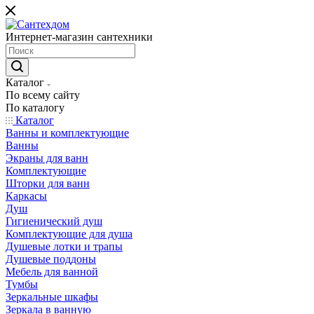
Интернет-магазин сантехники
Каталог
По всему сайту
По каталогу
Каталог
Ванны и комплектующие
Ванны
Экраны для ванн
Комплектующие
Шторки для ванн
Каркасы
Душ
Гигиенический душ
Комплектующие для душа
Душевые лотки и трапы
Душевые поддоны
Мебель для ванной
Тумбы
Зеркальные шкафы
Зеркала в ванную