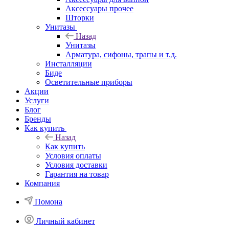
Аксессуары прочее
Шторки
Унитазы
Назад
Унитазы
Арматура, сифоны, трапы и т.д.
Инсталляции
Биде
Осветительные приборы
Акции
Услуги
Блог
Бренды
Как купить
Назад
Как купить
Условия оплаты
Условия доставки
Гарантия на товар
Компания
Помона
Личный кабинет