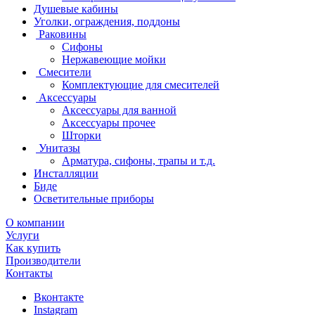
Душевые кабины
Уголки, ограждения, поддоны
Раковины
Сифоны
Нержавеющие мойки
Смесители
Комплектующие для смесителей
Аксессуары
Аксессуары для ванной
Аксессуары прочее
Шторки
Унитазы
Арматура, сифоны, трапы и т.д.
Инсталляции
Биде
Осветительные приборы
О компании
Услуги
Как купить
Производители
Контакты
Вконтакте
Instagram