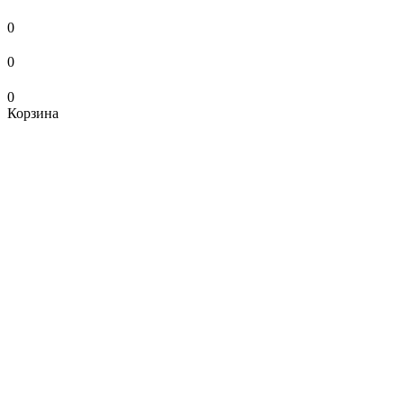
0
0
0
Корзина