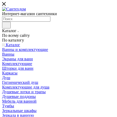
Интернет-магазин сантехники
Каталог
По всему сайту
По каталогу
Каталог
Ванны и комплектующие
Ванны
Экраны для ванн
Комплектующие
Шторки для ванн
Каркасы
Душ
Гигиенический душ
Комплектующие для душа
Душевые лотки и трапы
Душевые поддоны
Мебель для ванной
Тумбы
Зеркальные шкафы
Зеркала в ванную