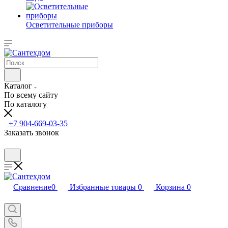
Осветительные приборы
Каталог
По всему сайту
По каталогу
+7 904-669-03-35
Заказать звонок
Сравнение
0
Избранные товары
0
Корзина
0