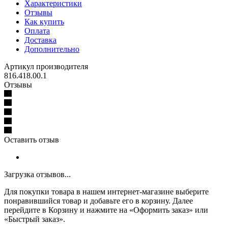
Характеристики
Отзывы
Как купить
Оплата
Доставка
Дополнительно
Артикул производителя
816.418.00.1
Отзывы
Оставить отзыв
Загрузка отзывов...
Для покупки товара в нашем интернет-магазине выберите
понравившийся товар и добавьте его в корзину. Далее
перейдите в Корзину и нажмите на «Оформить заказ» или
«Быстрый заказ».