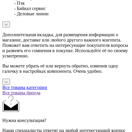
- Пэк
- Байкал сервис
- Деловые линии
Дополнительная вкладка, для размещения информации о
магазине, доставке или любого другого важного контента.
Поможет вам ответить на интересующие покупателя вопросы
и развеять его сомнения в покупке. Используйте её по своему
усмотрению.
Вы можете убрать её или вернуть обратно, изменив одну
галочку в настройках компонента. Очень удобно.
Все товары категории
Все товары бренда
Нужна консультация?
Наши специалисты ответят на любой интересующий вопрос