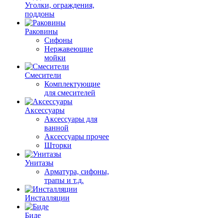
Уголки, ограждения,
поддоны
Раковины
Сифоны
Нержавеющие
мойки
Смесители
Комплектующие
для смесителей
Аксессуары
Аксессуары для
ванной
Аксессуары прочее
Шторки
Унитазы
Арматура, сифоны,
трапы и т.д.
Инсталляции
Биде