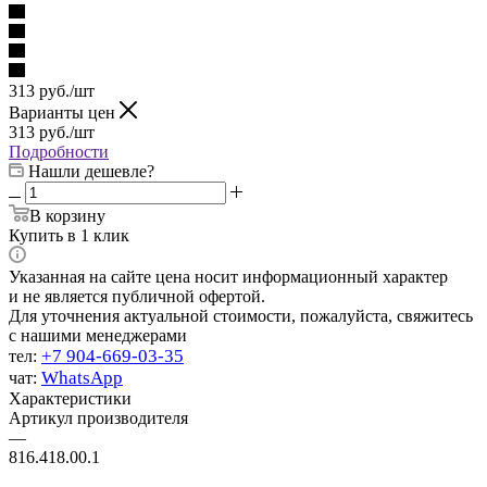
313
руб.
/шт
Варианты цен
313
руб.
/шт
Подробности
Нашли дешевле?
В корзину
Купить в 1 клик
Указанная на сайте цена носит информационный характер
и не является публичной офертой.
Для уточнения актуальной стоимости, пожалуйста, свяжитесь
с нашими менеджерами
+7 904-669-03-35
тел:
WhatsApp
чат:
Характеристики
Артикул производителя
—
816.418.00.1