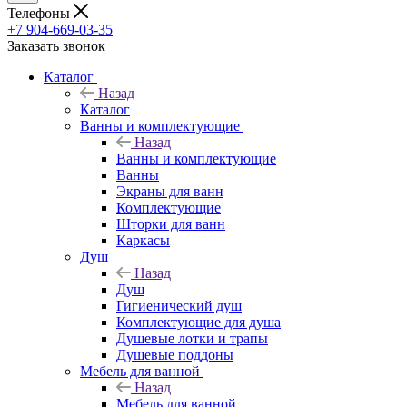
Телефоны
+7 904-669-03-35
Заказать звонок
Каталог
Назад
Каталог
Ванны и комплектующие
Назад
Ванны и комплектующие
Ванны
Экраны для ванн
Комплектующие
Шторки для ванн
Каркасы
Душ
Назад
Душ
Гигиенический душ
Комплектующие для душа
Душевые лотки и трапы
Душевые поддоны
Мебель для ванной
Назад
Мебель для ванной