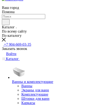
Ваш город
Помона
Каталог
По всему сайту
По каталогу
+7 904-669-03-35
Заказать звонок
Войти
Каталог
Ванны и комплектующие
Ванны
Экраны для ванн
Комплектующие
Шторки для ванн
Каркасы