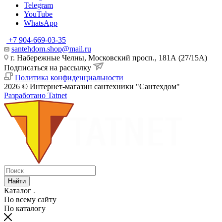
Telegram
YouTube
WhatsApp
+7 904-669-03-35
santehdom.shop@mail.ru
г. Набережные Челны, Московский просп., 181А (27/15А)
Подписаться на рассылку
Политика конфиденциальности
2026 © Интернет-магазин сантехники "Сантехдом"
Разработано Tatnet
Найти
Каталог
По всему сайту
По каталогу