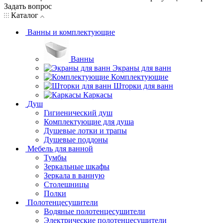
Задать вопрос
Каталог
Ванны и комплектующие
Ванны
Экраны для ванн
Комплектующие
Шторки для ванн
Каркасы
Душ
Гигиенический душ
Комплектующие для душа
Душевые лотки и трапы
Душевые поддоны
Мебель для ванной
Тумбы
Зеркальные шкафы
Зеркала в ванную
Столешницы
Полки
Полотенцесушители
Водяные полотенцесушители
Электрические полотенцесушители