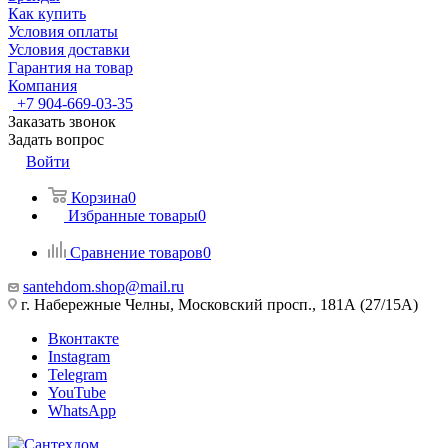
Как купить
Условия оплаты
Условия доставки
Гарантия на товар
Компания
+7 904-669-03-35
Заказать звонок
Задать вопрос
Войти
Корзина
0
Избранные товары
0
Сравнение товаров
0
santehdom.shop@mail.ru
г. Набережные Челны, Московский просп., 181А (27/15А)
Вконтакте
Instagram
Telegram
YouTube
WhatsApp