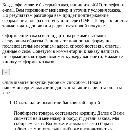
Когда оформляете быстрый заказ, напишите ФИО, телефон и
e-mail. Вам перезвонит менеджер и уточнит условия заказа.
По результатам разговора вам придет подтверждение
оформления товара на почту или через СМС. Теперь останется
только ждать доставки и радоваться новой покупке.
Оформление заказа в стандартном режиме выглядит
следующим образом. Заполняете полностью форму по
последовательным этапам: адрес, способ доставки, оплаты,
данные о себе. Советуем в комментарии к заказу написать
информацию, которая поможет курьеру вас найти. Нажмите
кнопку «Оформить заказ».
Оплачивайте покупки удобным способом. Пока в
нашем интернет-магазине доступны такие варианта оплаты
как:
Оплата наличными или банковской картой
Подбираете товары, составляете корзину. Далее с Вами
свяжется наш менеджер и обсудит детали заказа. Мы
собираем заказ. Вы можете дождаться его сбора и
забрать самостоятельно, либо же воспользоваться