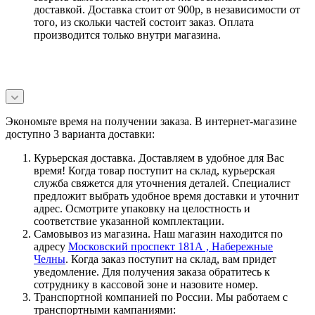
доставкой. Доставка стоит от 900р, в независимости от
того, из скольки частей состоит заказ. Оплата
производится только внутри магазина.
Экономьте время на получении заказа. В интернет-магазине
доступно 3 варианта доставки:
Курьерская доставка. Доставляем в удобное для Вас
время! Когда товар поступит на склад, курьерская
служба свяжется для уточнения деталей. Специалист
предложит выбрать удобное время доставки и уточнит
адрес. Осмотрите упаковку на целостность и
соответствие указанной комплектации.
Самовывоз из магазина. Наш магазин находится по
адресу
Московский проспект 181А , Набережные
Челны
. Когда заказ поступит на склад, вам придет
уведомление. Для получения заказа обратитесь к
сотруднику в кассовой зоне и назовите номер.
Транспортной компанией по России. Мы работаем с
транспортными кампаниями: