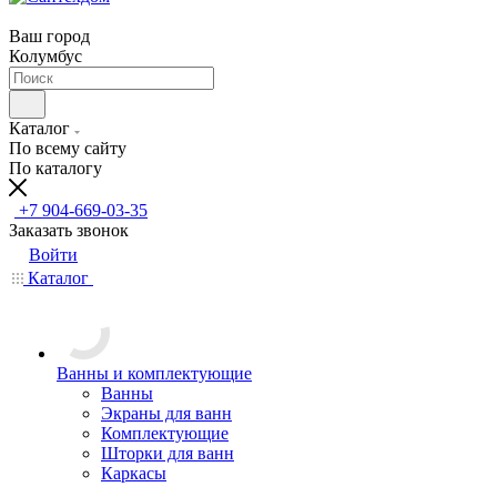
Ваш город
Колумбус
Каталог
По всему сайту
По каталогу
+7 904-669-03-35
Заказать звонок
Войти
Каталог
Ванны и комплектующие
Ванны
Экраны для ванн
Комплектующие
Шторки для ванн
Каркасы