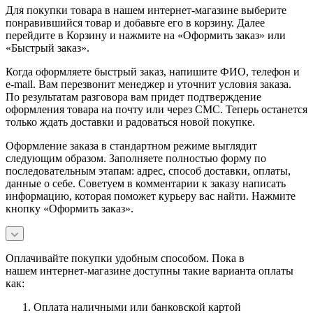
Для покупки товара в нашем интернет-магазине выберите
понравившийся товар и добавьте его в корзину. Далее
перейдите в Корзину и нажмите на «Оформить заказ» или
«Быстрый заказ».
Когда оформляете быстрый заказ, напишите ФИО, телефон и
e-mail. Вам перезвонит менеджер и уточнит условия заказа.
По результатам разговора вам придет подтверждение
оформления товара на почту или через СМС. Теперь останется
только ждать доставки и радоваться новой покупке.
Оформление заказа в стандартном режиме выглядит
следующим образом. Заполняете полностью форму по
последовательным этапам: адрес, способ доставки, оплаты,
данные о себе. Советуем в комментарии к заказу написать
информацию, которая поможет курьеру вас найти. Нажмите
кнопку «Оформить заказ».
Оплачивайте покупки удобным способом. Пока в
нашем интернет-магазине доступны такие варианта оплаты
как:
Оплата наличными или банковской картой