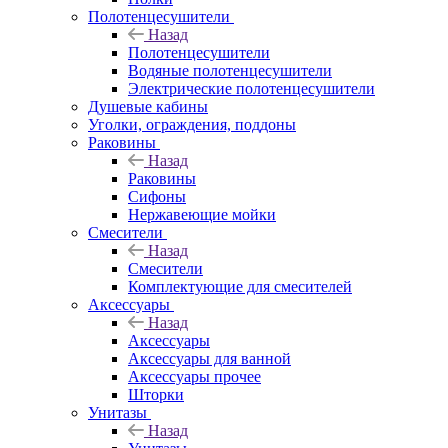
Полотенцесушители
Назад
Полотенцесушители
Водяные полотенцесушители
Электрические полотенцесушители
Душевые кабины
Уголки, ограждения, поддоны
Раковины
Назад
Раковины
Сифоны
Нержавеющие мойки
Смесители
Назад
Смесители
Комплектующие для смесителей
Аксессуары
Назад
Аксессуары
Аксессуары для ванной
Аксессуары прочее
Шторки
Унитазы
Назад