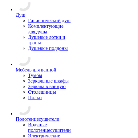
Душ
Гигиенический душ
Комплектующие
для душа
Душевые лотки и
трапы
Душевые поддоны
Мебель для ванной
Тумбы
Зеркальные шкафы
Зеркала в ванную
Столешницы
Полки
Полотенцесушители
Водяные
полотенцесушители
Электрические