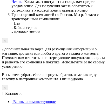
Челны
. Когда заказ поступит на склад, вам придет
уведомление. Для получения заказа обратитесь к
сотруднику в кассовой зоне и назовите номер.
Транспортной компанией по России. Мы работаем с
транспортными кампаниями:
- Пэк
- Байкал сервис
- Деловые линии
Дополнительная вкладка, для размещения информации о
магазине, доставке или любого другого важного контента.
Поможет вам ответить на интересующие покупателя вопросы
и развеять его сомнения в покупке. Используйте её по своему
усмотрению.
Вы можете убрать её или вернуть обратно, изменив одну
галочку в настройках компонента. Очень удобно.
Каталог
Ванны и комплектующие