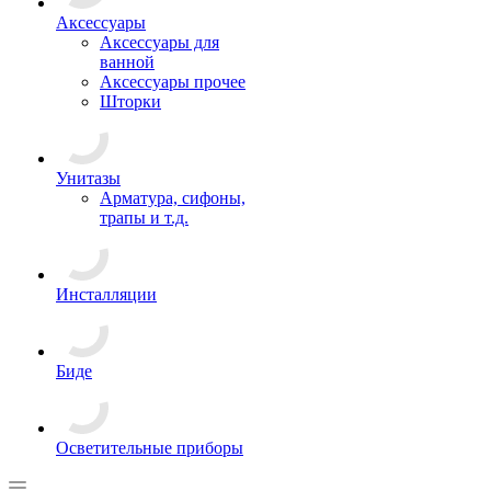
Аксессуары
Аксессуары для
ванной
Аксессуары прочее
Шторки
Унитазы
Арматура, сифоны,
трапы и т.д.
Инсталляции
Биде
Осветительные приборы