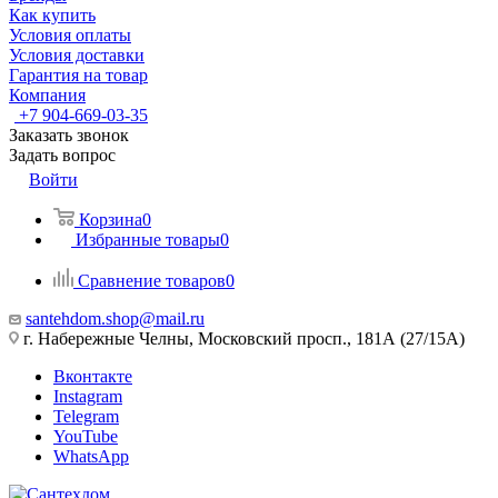
Как купить
Условия оплаты
Условия доставки
Гарантия на товар
Компания
+7 904-669-03-35
Заказать звонок
Задать вопрос
Войти
Корзина
0
Избранные товары
0
Сравнение товаров
0
santehdom.shop@mail.ru
г. Набережные Челны, Московский просп., 181А (27/15А)
Вконтакте
Instagram
Telegram
YouTube
WhatsApp