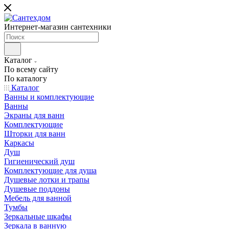
Интернет-магазин сантехники
Каталог
По всему сайту
По каталогу
Каталог
Ванны и комплектующие
Ванны
Экраны для ванн
Комплектующие
Шторки для ванн
Каркасы
Душ
Гигиенический душ
Комплектующие для душа
Душевые лотки и трапы
Душевые поддоны
Мебель для ванной
Тумбы
Зеркальные шкафы
Зеркала в ванную