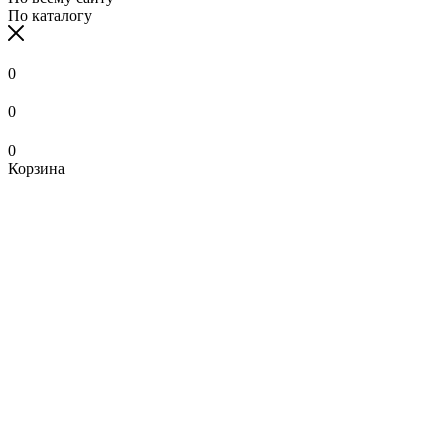
По каталогу
0
0
0
Корзина