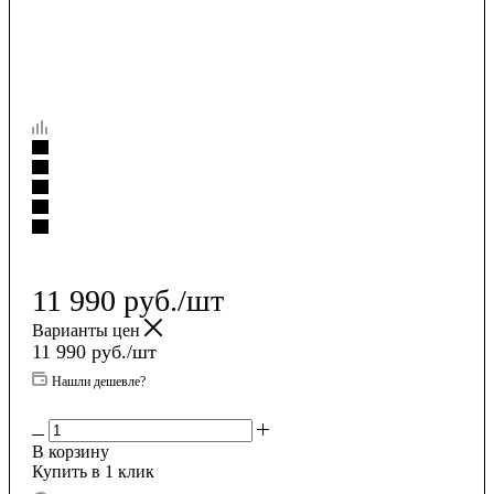
11 990
руб.
/шт
Варианты цен
11 990
руб.
/шт
Нашли дешевле?
В корзину
Купить в 1 клик