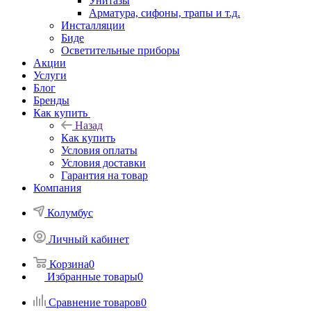
Унитазы
Арматура, сифоны, трапы и т.д.
Инсталляции
Биде
Осветительные приборы
Акции
Услуги
Блог
Бренды
Как купить
Назад
Как купить
Условия оплаты
Условия доставки
Гарантия на товар
Компания
Колумбус
Личный кабинет
Корзина
0
Избранные товары
0
Сравнение товаров
0