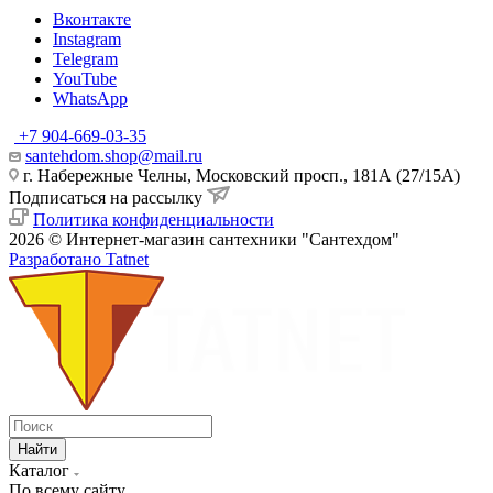
Вконтакте
Instagram
Telegram
YouTube
WhatsApp
+7 904-669-03-35
santehdom.shop@mail.ru
г. Набережные Челны, Московский просп., 181А (27/15А)
Подписаться на рассылку
Политика конфиденциальности
2026 © Интернет-магазин сантехники "Сантехдом"
Разработано Tatnet
Найти
Каталог
По всему сайту