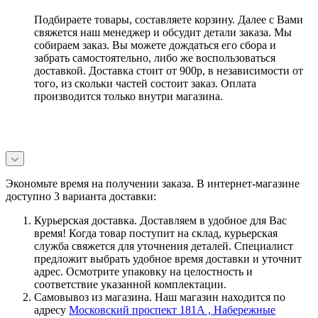
Подбираете товары, составляете корзину. Далее с Вами
свяжется наш менеджер и обсудит детали заказа. Мы
собираем заказ. Вы можете дождаться его сбора и
забрать самостоятельно, либо же воспользоваться
доставкой. Доставка стоит от 900р, в независимости от
того, из скольки частей состоит заказ. Оплата
производится только внутри магазина.
Экономьте время на получении заказа. В интернет-магазине
доступно 3 варианта доставки:
Курьерская доставка. Доставляем в удобное для Вас
время! Когда товар поступит на склад, курьерская
служба свяжется для уточнения деталей. Специалист
предложит выбрать удобное время доставки и уточнит
адрес. Осмотрите упаковку на целостность и
соответствие указанной комплектации.
Самовывоз из магазина. Наш магазин находится по
адресу
Московский проспект 181А , Набережные