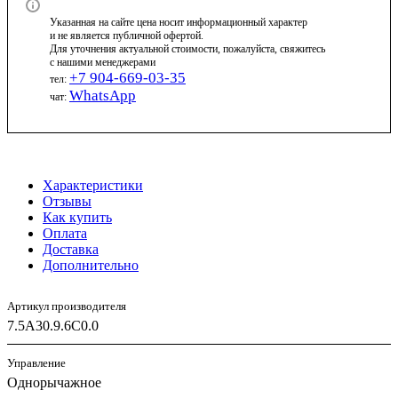
Указанная на сайте цена носит информационный характер
и не является публичной офертой.
Для уточнения актуальной стоимости, пожалуйста, свяжитесь
с нашими менеджерами
+7 904-669-03-35
тел:
WhatsApp
чат:
Характеристики
Отзывы
Как купить
Оплата
Доставка
Дополнительно
Артикул производителя
7.5A30.9.6C0.0
Управление
Однорычажное