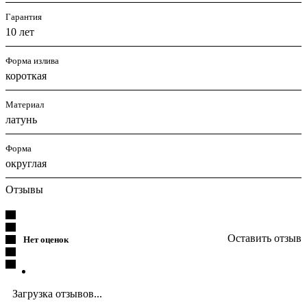
Гарантия
10 лет
Форма излива
короткая
Материал
латунь
Форма
округлая
Отзывы
Оставить отзыв
Нет оценок
Загрузка отзывов...