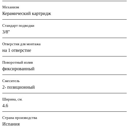
Механизм
Керамический картридж
Стандарт подводки
3/8''
Отверстия для монтажа
на 1 отверстие
Поворотный излив
фиксированный
Смеситель
2- позиционный
Ширина, см.
4.6
Страна производства
Испания