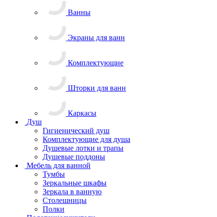
Ванны
Экраны для ванн
Комплектующие
Шторки для ванн
Каркасы
Душ
Гигиенический душ
Комплектующие для душа
Душевые лотки и трапы
Душевые поддоны
Мебель для ванной
Тумбы
Зеркальные шкафы
Зеркала в ванную
Столешницы
Полки