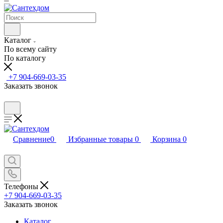
Каталог
По всему сайту
По каталогу
+7 904-669-03-35
Заказать звонок
Сравнение
0
Избранные товары
0
Корзина
0
Телефоны
+7 904-669-03-35
Заказать звонок
Каталог