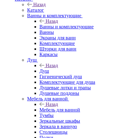
Назад
Каталог
Ванны и комплектующие
Назад
Ванны и комплектующие
Ванны
Экраны для ванн
Комплектующие
Шторки для ванн
Каркасы
Душ
Назад
Душ
Гигиенический душ
Комплектующие для душа
Душевые лотки и трапы
Душевые поддоны
Мебель для ванной
Назад
Мебель для ванной
Тумбы
Зеркальные шкафы
Зеркала в ванную
Столешницы
Полки