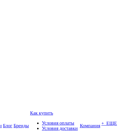
Как купить
Условия оплаты
+ ЕЩЕ
и
Блог
Бренды
Компания
Условия доставки