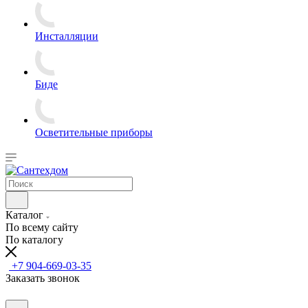
Инсталляции
Биде
Осветительные приборы
Каталог
По всему сайту
По каталогу
+7 904-669-03-35
Заказать звонок