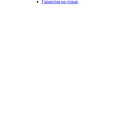
Гарантия на товар