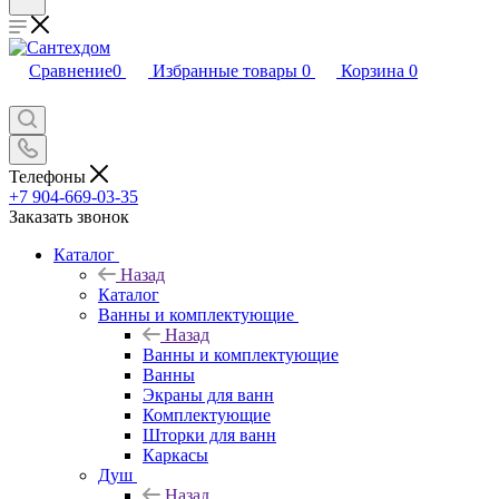
Сравнение
0
Избранные товары
0
Корзина
0
Телефоны
+7 904-669-03-35
Заказать звонок
Каталог
Назад
Каталог
Ванны и комплектующие
Назад
Ванны и комплектующие
Ванны
Экраны для ванн
Комплектующие
Шторки для ванн
Каркасы
Душ
Назад