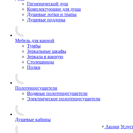
Гигиенический душ
Комплектующие для душа
Душевые лотки и трапы
Душевые поддоны
Мебель для ванной
Тумбы
Зеркальные шкафы
Зеркала в ванную
Столешницы
Полки
Полотенцесушители
Водяные полотенцесушители
Электрические полотенцесушители
Душевые кабины
Акции
Услуг