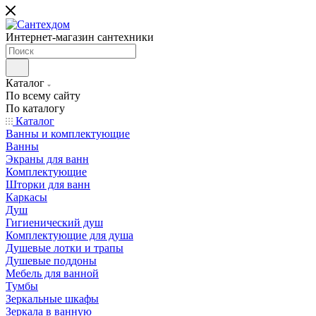
Интернет-магазин сантехники
Каталог
По всему сайту
По каталогу
Каталог
Ванны и комплектующие
Ванны
Экраны для ванн
Комплектующие
Шторки для ванн
Каркасы
Душ
Гигиенический душ
Комплектующие для душа
Душевые лотки и трапы
Душевые поддоны
Мебель для ванной
Тумбы
Зеркальные шкафы
Зеркала в ванную