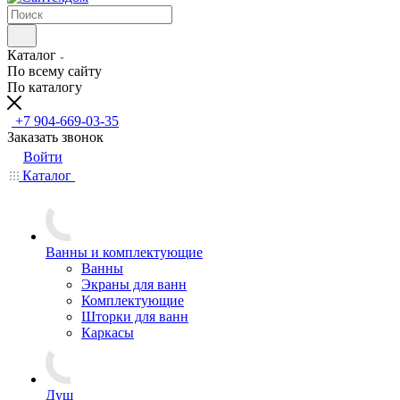
Каталог
По всему сайту
По каталогу
+7 904-669-03-35
Заказать звонок
Войти
Каталог
Ванны и комплектующие
Ванны
Экраны для ванн
Комплектующие
Шторки для ванн
Каркасы
Душ