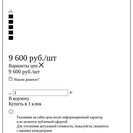
9 600
руб.
/шт
Варианты цен
9 600
руб.
/шт
Нашли дешевле?
В корзину
Купить в 1 клик
Указанная на сайте цена носит информационный характер
и не является публичной офертой.
Для уточнения актуальной стоимости, пожалуйста, свяжитесь
с нашими менеджерами