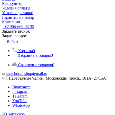
Как купить
Условия оплаты
Условия доставки
Гарантия на товар
Компания
+7 904-669-03-35
Заказать звонок
Задать вопрос
Войти
Корзина
0
Избранные товары
0
Сравнение товаров
0
santehdom.shop@mail.ru
г. Набережные Челны, Московский просп., 181А (27/15А)
Вконтакте
Instagram
Telegram
YouTube
WhatsApp