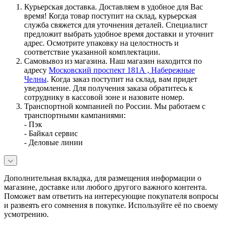
Курьерская доставка. Доставляем в удобное для Вас
время! Когда товар поступит на склад, курьерская
служба свяжется для уточнения деталей. Специалист
предложит выбрать удобное время доставки и уточнит
адрес. Осмотрите упаковку на целостность и
соответствие указанной комплектации.
Самовывоз из магазина. Наш магазин находится по
адресу
Московский проспект 181А , Набережные
Челны
. Когда заказ поступит на склад, вам придет
уведомление. Для получения заказа обратитесь к
сотруднику в кассовой зоне и назовите номер.
Транспортной компанией по России. Мы работаем с
транспортными кампаниями:
- Пэк
- Байкал сервис
- Деловые линии
Дополнительная вкладка, для размещения информации о
магазине, доставке или любого другого важного контента.
Поможет вам ответить на интересующие покупателя вопросы
и развеять его сомнения в покупке. Используйте её по своему
усмотрению.