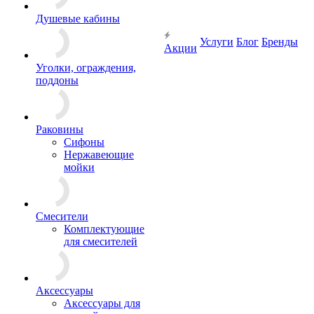
Душевые кабины
Услуги
Блог
Бренды
Акции
Уголки, ограждения,
поддоны
Раковины
Сифоны
Нержавеющие
мойки
Смесители
Комплектующие
для смесителей
Аксессуары
Аксессуары для