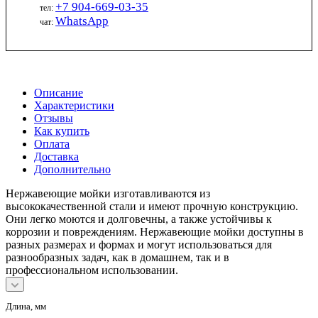
+7 904-669-03-35
тел:
WhatsApp
чат:
Описание
Характеристики
Отзывы
Как купить
Оплата
Доставка
Дополнительно
Нержавеющие мойки изготавливаются из
высококачественной стали и имеют прочную конструкцию.
Они легко моются и долговечны, а также устойчивы к
коррозии и повреждениям. Нержавеющие мойки доступны в
разных размерах и формах и могут использоваться для
разнообразных задач, как в домашнем, так и в
профессиональном использовании.
Длина, мм