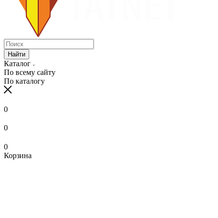
Найти
Каталог
По всему сайту
По каталогу
0
0
0
Корзина