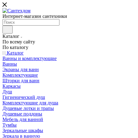
Интернет-магазин сантехники
Каталог
По всему сайту
По каталогу
Каталог
Ванны и комплектующие
Ванны
Экраны для ванн
Комплектующие
Шторки для ванн
Каркасы
Душ
Гигиенический душ
Комплектующие для душа
Душевые лотки и трапы
Душевые поддоны
Мебель для ванной
Тумбы
Зеркальные шкафы
Зеркала в ванную