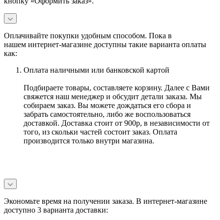
кнопку «Оформить заказ».
Оплачивайте покупки удобным способом. Пока в
нашем интернет-магазине доступны такие варианта оплаты
как:
Оплата наличными или банковской картой
Подбираете товары, составляете корзину. Далее с Вами
свяжется наш менеджер и обсудит детали заказа. Мы
собираем заказ. Вы можете дождаться его сбора и
забрать самостоятельно, либо же воспользоваться
доставкой. Доставка стоит от 900р, в независимости от
того, из скольки частей состоит заказ. Оплата
производится только внутри магазина.
Экономьте время на получении заказа. В интернет-магазине
доступно 3 варианта доставки: