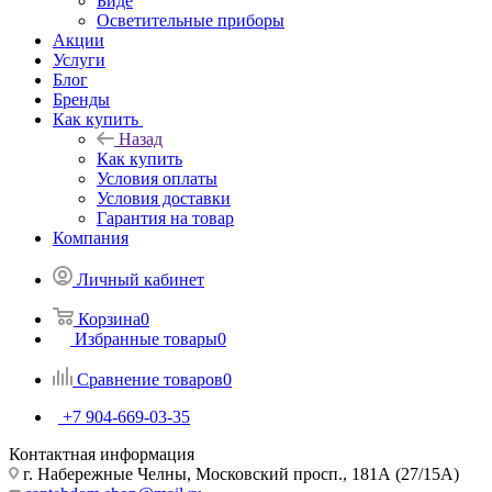
Биде
Осветительные приборы
Акции
Услуги
Блог
Бренды
Как купить
Назад
Как купить
Условия оплаты
Условия доставки
Гарантия на товар
Компания
Личный кабинет
Корзина
0
Избранные товары
0
Сравнение товаров
0
+7 904-669-03-35
Контактная информация
г. Набережные Челны, Московский просп., 181А (27/15А)