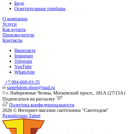
Биде
Осветительные приборы
О компании
Услуги
Как купить
Производители
Контакты
Вконтакте
Instagram
Telegram
YouTube
WhatsApp
+7 904-669-03-35
santehdom.shop@mail.ru
г. Набережные Челны, Московский просп., 181А (27/15А)
Подписаться на рассылку
Политика конфиденциальности
2026 © Интернет-магазин сантехники "Сантехдом"
Разработано Tatnet