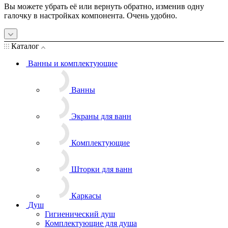
Вы можете убрать её или вернуть обратно, изменив одну
галочку в настройках компонента. Очень удобно.
Каталог
Ванны и комплектующие
Ванны
Экраны для ванн
Комплектующие
Шторки для ванн
Каркасы
Душ
Гигиенический душ
Комплектующие для душа