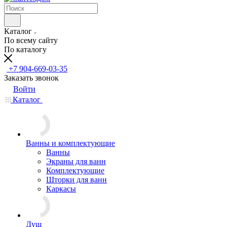
Каталог
По всему сайту
По каталогу
+7 904-669-03-35
Заказать звонок
Войти
Каталог
Ванны и комплектующие
Ванны
Экраны для ванн
Комплектующие
Шторки для ванн
Каркасы
Душ