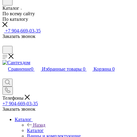
Каталог
По всему сайту
По каталогу
+7 904-669-03-35
Заказать звонок
Сравнение
0
Избранные товары
0
Корзина
0
Телефоны
+7 904-669-03-35
Заказать звонок
Каталог
Назад
Каталог
Ванны и комплектующие