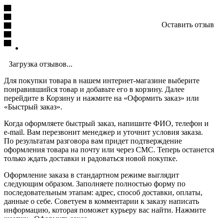
Оставить отзыв
Загрузка отзывов...
Для покупки товара в нашем интернет-магазине выберите
понравившийся товар и добавьте его в корзину. Далее
перейдите в Корзину и нажмите на «Оформить заказ» или
«Быстрый заказ».
Когда оформляете быстрый заказ, напишите ФИО, телефон и
e-mail. Вам перезвонит менеджер и уточнит условия заказа.
По результатам разговора вам придет подтверждение
оформления товара на почту или через СМС. Теперь останется
только ждать доставки и радоваться новой покупке.
Оформление заказа в стандартном режиме выглядит
следующим образом. Заполняете полностью форму по
последовательным этапам: адрес, способ доставки, оплаты,
данные о себе. Советуем в комментарии к заказу написать
информацию, которая поможет курьеру вас найти. Нажмите