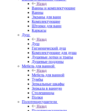
Назад
Ванны и комплектующие
Ванны
Экраны для ванн
Комплектующие
Шторки для ванн
Каркасы
Душ
Назад
Душ
Гигиенический душ
Комплектующие для душа
Душевые лотки и трапы
Душевые поддоны
Мебель для ванной
Назад
Мебель для ванной
Тумбы
Зеркальные шкафы
Зеркала в ванную
Столешницы
Полки
Полотенцесушители
Назад
Полотенцесушители