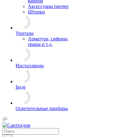
ванной
Аксессуары прочее
Шторки
Унитазы
Арматура, сифоны,
трапы и т.д.
Инсталляции
Биде
Осветительные приборы