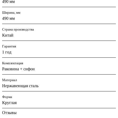
490 мм
Ширина, мм
490 мм
Страна производства
Китай
Гарантия
1 год
Комплектация
Раковина + сифон
Материал
Нержавеющая сталь
Форма
Круглая
Отзывы