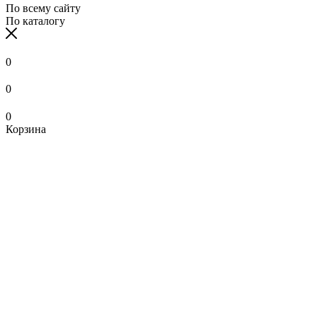
По всему сайту
По каталогу
0
0
0
Корзина