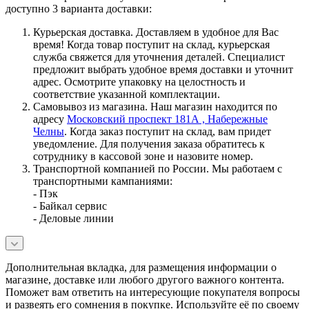
доступно 3 варианта доставки:
Курьерская доставка. Доставляем в удобное для Вас
время! Когда товар поступит на склад, курьерская
служба свяжется для уточнения деталей. Специалист
предложит выбрать удобное время доставки и уточнит
адрес. Осмотрите упаковку на целостность и
соответствие указанной комплектации.
Самовывоз из магазина. Наш магазин находится по
адресу
Московский проспект 181А , Набережные
Челны
. Когда заказ поступит на склад, вам придет
уведомление. Для получения заказа обратитесь к
сотруднику в кассовой зоне и назовите номер.
Транспортной компанией по России. Мы работаем с
транспортными кампаниями:
- Пэк
- Байкал сервис
- Деловые линии
Дополнительная вкладка, для размещения информации о
магазине, доставке или любого другого важного контента.
Поможет вам ответить на интересующие покупателя вопросы
и развеять его сомнения в покупке. Используйте её по своему