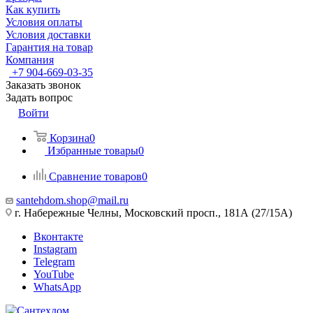
Как купить
Условия оплаты
Условия доставки
Гарантия на товар
Компания
+7 904-669-03-35
Заказать звонок
Задать вопрос
Войти
Корзина
0
Избранные товары
0
Сравнение товаров
0
santehdom.shop@mail.ru
г. Набережные Челны, Московский просп., 181А (27/15А)
Вконтакте
Instagram
Telegram
YouTube
WhatsApp