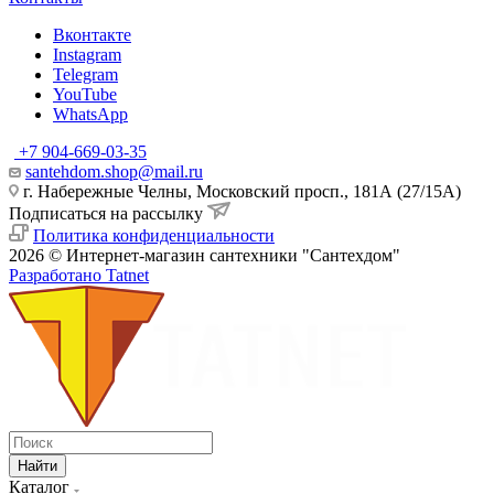
Вконтакте
Instagram
Telegram
YouTube
WhatsApp
+7 904-669-03-35
santehdom.shop@mail.ru
г. Набережные Челны, Московский просп., 181А (27/15А)
Подписаться на рассылку
Политика конфиденциальности
2026 © Интернет-магазин сантехники "Сантехдом"
Разработано Tatnet
Найти
Каталог