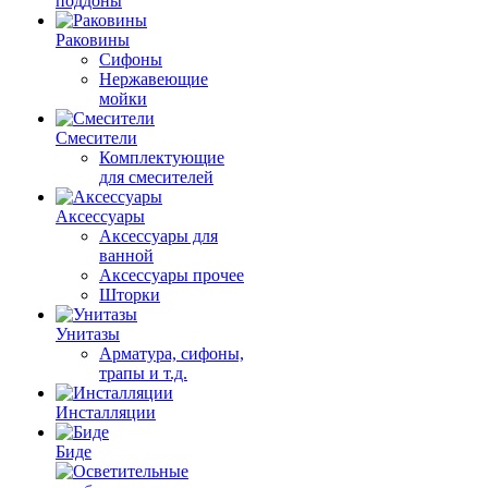
поддоны
Раковины
Сифоны
Нержавеющие
мойки
Смесители
Комплектующие
для смесителей
Аксессуары
Аксессуары для
ванной
Аксессуары прочее
Шторки
Унитазы
Арматура, сифоны,
трапы и т.д.
Инсталляции
Биде