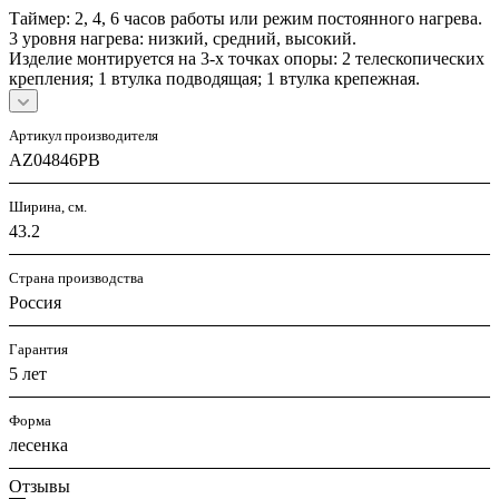
Таймер: 2, 4, 6 часов работы или режим постоянного нагрева.
3 уровня нагрева: низкий, средний, высокий.
Изделие монтируется на 3-х точках опоры: 2 телескопических
крепления; 1 втулка подводящая; 1 втулка крепежная.
Артикул производителя
AZ04846PB
Ширина, см.
43.2
Страна производства
Россия
Гарантия
5 лет
Форма
лесенка
Отзывы