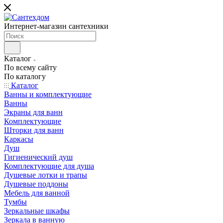
Интернет-магазин сантехники
Каталог
По всему сайту
По каталогу
Каталог
Ванны и комплектующие
Ванны
Экраны для ванн
Комплектующие
Шторки для ванн
Каркасы
Душ
Гигиенический душ
Комплектующие для душа
Душевые лотки и трапы
Душевые поддоны
Мебель для ванной
Тумбы
Зеркальные шкафы
Зеркала в ванную