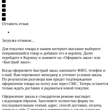
Оставить отзыв
Загрузка отзывов...
Для покупки товара в нашем интернет-магазине выберите
понравившийся товар и добавьте его в корзину. Далее
перейдите в Корзину и нажмите на «Оформить заказ» или
«Быстрый заказ».
Когда оформляете быстрый заказ, напишите ФИО, телефон и
e-mail. Вам перезвонит менеджер и уточнит условия заказа.
По результатам разговора вам придет подтверждение
оформления товара на почту или через СМС. Теперь останется
только ждать доставки и радоваться новой покупке.
Оформление заказа в стандартном режиме выглядит
следующим образом. Заполняете полностью форму по
последовательным этапам: адрес, способ доставки, оплаты,
данные о себе. Советуем в комментарии к заказу написать