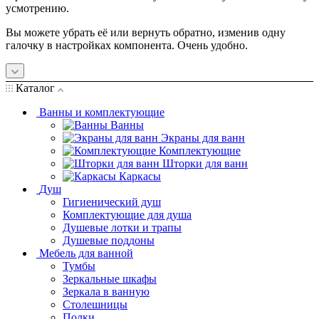
усмотрению.
Вы можете убрать её или вернуть обратно, изменив одну
галочку в настройках компонента. Очень удобно.
Каталог
Ванны и комплектующие
Ванны
Экраны для ванн
Комплектующие
Шторки для ванн
Каркасы
Душ
Гигиенический душ
Комплектующие для душа
Душевые лотки и трапы
Душевые поддоны
Мебель для ванной
Тумбы
Зеркальные шкафы
Зеркала в ванную
Столешницы
Полки