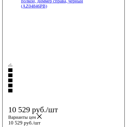
10 529
руб.
/шт
Варианты цен
10 529
руб.
/шт