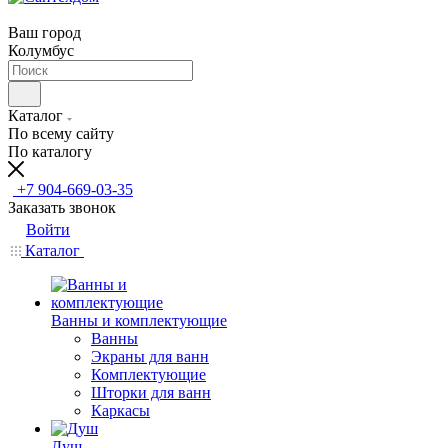
Ваш город
Колумбус
Каталог
По всему сайту
По каталогу
+7 904-669-03-35
Заказать звонок
Войти
Каталог
Ванны и комплектующие
Ванны
Экраны для ванн
Комплектующие
Шторки для ванн
Каркасы
Душ