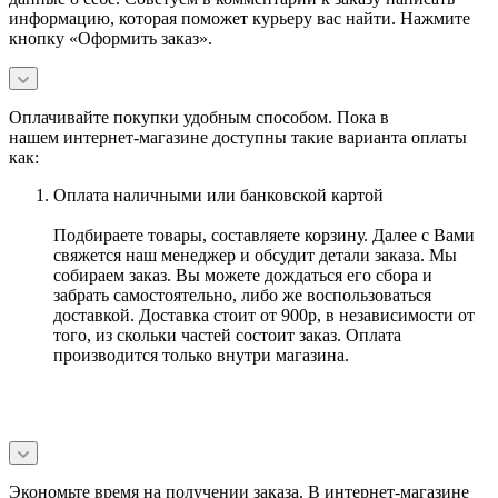
информацию, которая поможет курьеру вас найти. Нажмите
кнопку «Оформить заказ».
Оплачивайте покупки удобным способом. Пока в
нашем интернет-магазине доступны такие варианта оплаты
как:
Оплата наличными или банковской картой
Подбираете товары, составляете корзину. Далее с Вами
свяжется наш менеджер и обсудит детали заказа. Мы
собираем заказ. Вы можете дождаться его сбора и
забрать самостоятельно, либо же воспользоваться
доставкой. Доставка стоит от 900р, в независимости от
того, из скольки частей состоит заказ. Оплата
производится только внутри магазина.
Экономьте время на получении заказа. В интернет-магазине