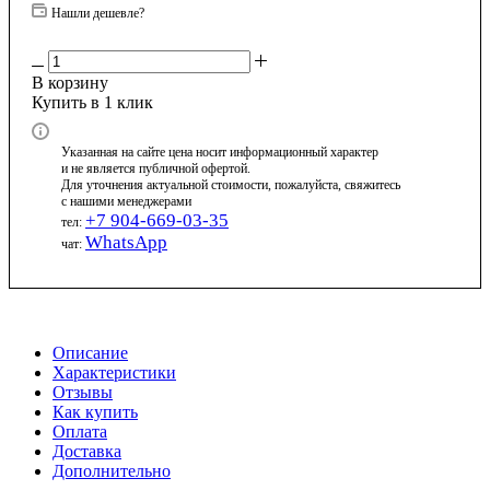
Нашли дешевле?
В корзину
Купить в 1 клик
Указанная на сайте цена носит информационный характер
и не является публичной офертой.
Для уточнения актуальной стоимости, пожалуйста, свяжитесь
с нашими менеджерами
+7 904-669-03-35
тел:
WhatsApp
чат:
Описание
Характеристики
Отзывы
Как купить
Оплата
Доставка
Дополнительно