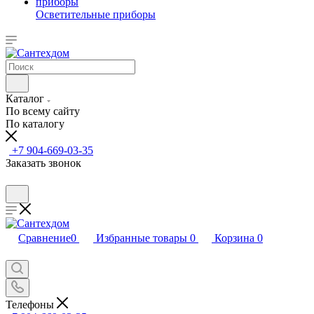
Осветительные приборы
Каталог
По всему сайту
По каталогу
+7 904-669-03-35
Заказать звонок
Сравнение
0
Избранные товары
0
Корзина
0
Телефоны