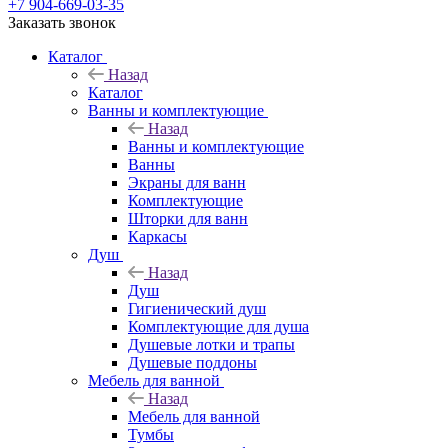
+7 904-669-03-35
Заказать звонок
Каталог
Назад
Каталог
Ванны и комплектующие
Назад
Ванны и комплектующие
Ванны
Экраны для ванн
Комплектующие
Шторки для ванн
Каркасы
Душ
Назад
Душ
Гигиенический душ
Комплектующие для душа
Душевые лотки и трапы
Душевые поддоны
Мебель для ванной
Назад
Мебель для ванной
Тумбы