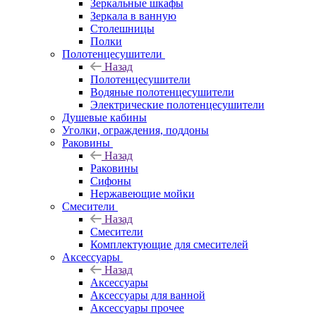
Зеркальные шкафы
Зеркала в ванную
Столешницы
Полки
Полотенцесушители
Назад
Полотенцесушители
Водяные полотенцесушители
Электрические полотенцесушители
Душевые кабины
Уголки, ограждения, поддоны
Раковины
Назад
Раковины
Сифоны
Нержавеющие мойки
Смесители
Назад
Смесители
Комплектующие для смесителей
Аксессуары
Назад
Аксессуары
Аксессуары для ванной
Аксессуары прочее