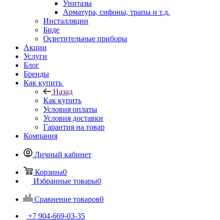
Унитазы
Арматура, сифоны, трапы и т.д.
Инсталляции
Биде
Осветительные приборы
Акции
Услуги
Блог
Бренды
Как купить
Назад
Как купить
Условия оплаты
Условия доставки
Гарантия на товар
Компания
Личный кабинет
Корзина
0
Избранные товары
0
Сравнение товаров
0
+7 904-669-03-35