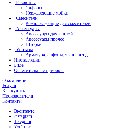
Раковины
Сифоны
Нержавеющие мойки
Смесители
Комплектующие для смесителей
Аксессуары
Аксессуары для ванной
Аксессуары прочее
Шторки
Унитазы
Арматура, сифоны, трапы и т.д.
Инсталляции
Биде
Осветительные приборы
О компании
Услуги
Как купить
Производители
Контакты
Вконтакте
Instagram
Telegram
YouTube