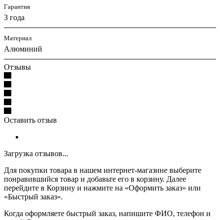
Гарантия
3 года
Материал
Алюминий
Отзывы
Оставить отзыв
Загрузка отзывов...
Для покупки товара в нашем интернет-магазине выберите
понравившийся товар и добавьте его в корзину. Далее
перейдите в Корзину и нажмите на «Оформить заказ» или
«Быстрый заказ».
Когда оформляете быстрый заказ, напишите ФИО, телефон и