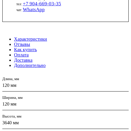
+7 904-669-03-35
тел:
WhatsApp
чат:
Характеристики
Отзывы
Как купить
Оплата
Доставка
Дополнительно
Длина, мм
120 мм
Ширина, мм
120 мм
Высота, мм
3640 мм