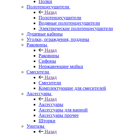
Полки
Полотенцесушители
Назад
Полотенцесушители
Водяные полотенцесушители
Электрические полотенцесушители
Душевые кабины
Уголки, ограждения, поддоны
Раковины
Назад
Раковины
Сифоны
Нержавеющие мойки
Смесители
Назад
Смесители
Комплектующие для смесителей
Аксессуары
Назад
Аксессуары
Аксессуары для ванной
Аксессуары прочее
Шторки
Унитазы
Назад