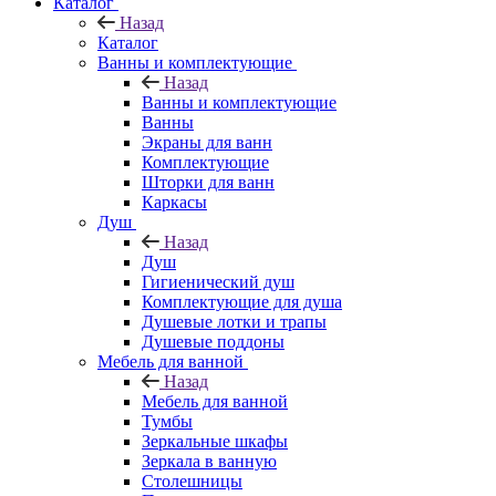
Каталог
Назад
Каталог
Ванны и комплектующие
Назад
Ванны и комплектующие
Ванны
Экраны для ванн
Комплектующие
Шторки для ванн
Каркасы
Душ
Назад
Душ
Гигиенический душ
Комплектующие для душа
Душевые лотки и трапы
Душевые поддоны
Мебель для ванной
Назад
Мебель для ванной
Тумбы
Зеркальные шкафы
Зеркала в ванную
Столешницы