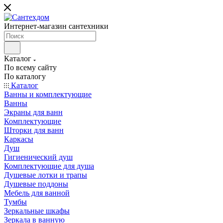
Интернет-магазин сантехники
Каталог
По всему сайту
По каталогу
Каталог
Ванны и комплектующие
Ванны
Экраны для ванн
Комплектующие
Шторки для ванн
Каркасы
Душ
Гигиенический душ
Комплектующие для душа
Душевые лотки и трапы
Душевые поддоны
Мебель для ванной
Тумбы
Зеркальные шкафы
Зеркала в ванную