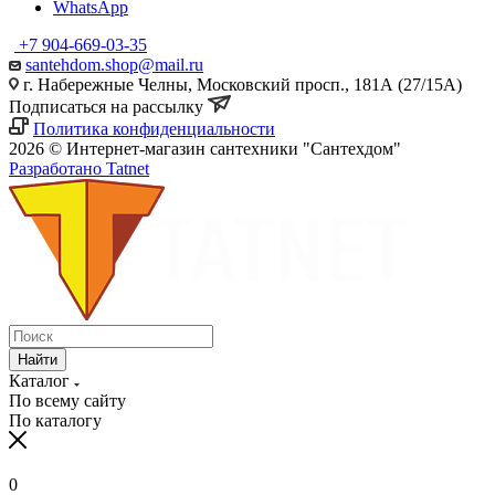
WhatsApp
+7 904-669-03-35
santehdom.shop@mail.ru
г. Набережные Челны, Московский просп., 181А (27/15А)
Подписаться на рассылку
Политика конфиденциальности
2026 © Интернет-магазин сантехники "Сантехдом"
Разработано Tatnet
Найти
Каталог
По всему сайту
По каталогу
0