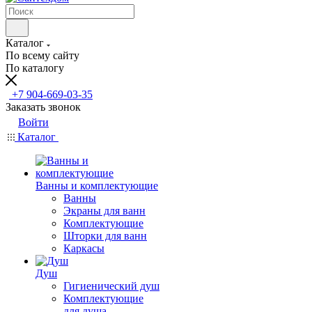
Каталог
По всему сайту
По каталогу
+7 904-669-03-35
Заказать звонок
Войти
Каталог
Ванны и комплектующие
Ванны
Экраны для ванн
Комплектующие
Шторки для ванн
Каркасы
Душ
Гигиенический душ
Комплектующие
для душа