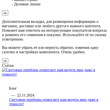
- Деловые линии
Дополнительная вкладка, для размещения информации о
магазине, доставке или любого другого важного контента.
Поможет вам ответить на интересующие покупателя вопросы
и развеять его сомнения в покупке. Используйте её по своему
усмотрению.
Вы можете убрать её или вернуть обратно, изменив одну
галочку в настройках компонента. Очень удобно.
Статьи
Блог
—
22.11.2024
Световые приборы помогают нам видеть мир даже в
темноте!