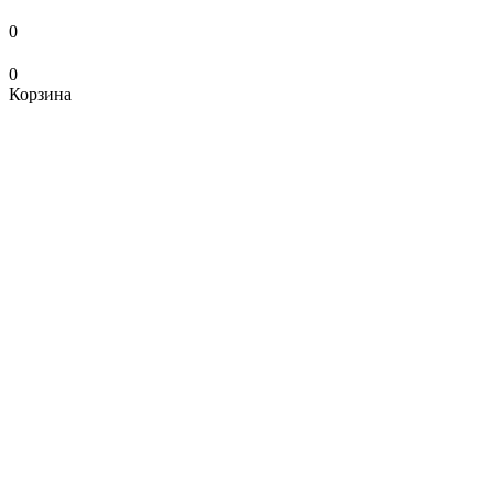
0
0
Корзина