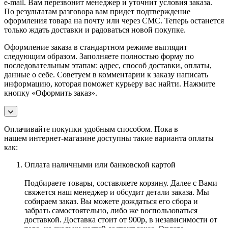
e-mail. Вам перезвонит менеджер и уточнит условия заказа.
По результатам разговора вам придет подтверждение
оформления товара на почту или через СМС. Теперь останется
только ждать доставки и радоваться новой покупке.
Оформление заказа в стандартном режиме выглядит
следующим образом. Заполняете полностью форму по
последовательным этапам: адрес, способ доставки, оплаты,
данные о себе. Советуем в комментарии к заказу написать
информацию, которая поможет курьеру вас найти. Нажмите
кнопку «Оформить заказ».
Оплачивайте покупки удобным способом. Пока в
нашем интернет-магазине доступны такие варианта оплаты
как:
Оплата наличными или банковской картой
Подбираете товары, составляете корзину. Далее с Вами
свяжется наш менеджер и обсудит детали заказа. Мы
собираем заказ. Вы можете дождаться его сбора и
забрать самостоятельно, либо же воспользоваться
доставкой. Доставка стоит от 900р, в независимости от