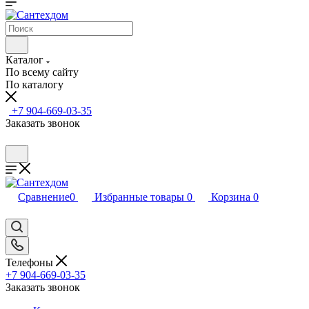
Каталог
По всему сайту
По каталогу
+7 904-669-03-35
Заказать звонок
Сравнение
0
Избранные товары
0
Корзина
0
Телефоны
+7 904-669-03-35
Заказать звонок