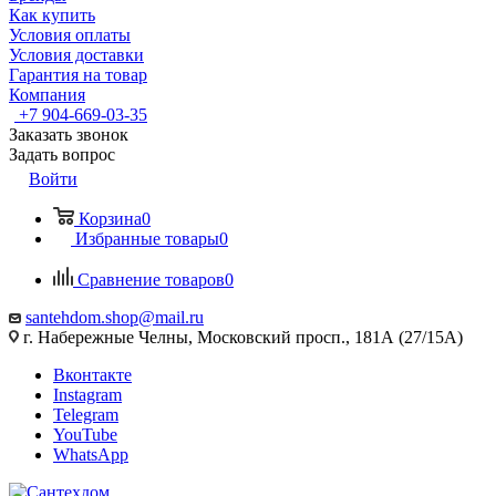
Как купить
Условия оплаты
Условия доставки
Гарантия на товар
Компания
+7 904-669-03-35
Заказать звонок
Задать вопрос
Войти
Корзина
0
Избранные товары
0
Сравнение товаров
0
santehdom.shop@mail.ru
г. Набережные Челны, Московский просп., 181А (27/15А)
Вконтакте
Instagram
Telegram
YouTube
WhatsApp