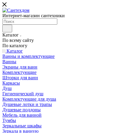
Интернет-магазин сантехники
Каталог
По всему сайту
По каталогу
Каталог
Ванны и комплектующие
Ванны
Экраны для ванн
Комплектующие
Шторки для ванн
Каркасы
Душ
Гигиенический душ
Комплектующие для душа
Душевые лотки и трапы
Душевые поддоны
Мебель для ванной
Тумбы
Зеркальные шкафы
Зеркала в ванную