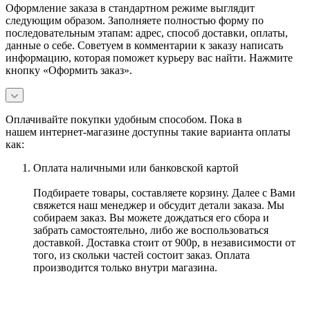
Оформление заказа в стандартном режиме выглядит
следующим образом. Заполняете полностью форму по
последовательным этапам: адрес, способ доставки, оплаты,
данные о себе. Советуем в комментарии к заказу написать
информацию, которая поможет курьеру вас найти. Нажмите
кнопку «Оформить заказ».
Оплачивайте покупки удобным способом. Пока в
нашем интернет-магазине доступны такие варианта оплаты
как:
Оплата наличными или банковской картой
Подбираете товары, составляете корзину. Далее с Вами
свяжется наш менеджер и обсудит детали заказа. Мы
собираем заказ. Вы можете дождаться его сбора и
забрать самостоятельно, либо же воспользоваться
доставкой. Доставка стоит от 900р, в независимости от
того, из скольки частей состоит заказ. Оплата
производится только внутри магазина.