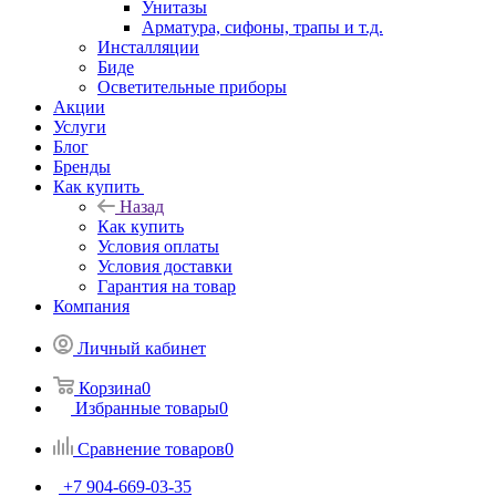
Унитазы
Арматура, сифоны, трапы и т.д.
Инсталляции
Биде
Осветительные приборы
Акции
Услуги
Блог
Бренды
Как купить
Назад
Как купить
Условия оплаты
Условия доставки
Гарантия на товар
Компания
Личный кабинет
Корзина
0
Избранные товары
0
Сравнение товаров
0
+7 904-669-03-35