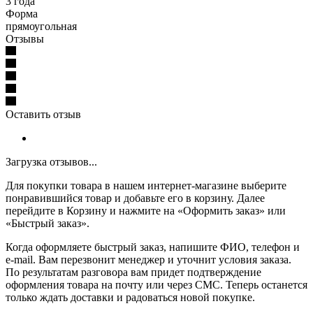
3 года
Форма
прямоугольная
Отзывы
Оставить отзыв
Загрузка отзывов...
Для покупки товара в нашем интернет-магазине выберите
понравившийся товар и добавьте его в корзину. Далее
перейдите в Корзину и нажмите на «Оформить заказ» или
«Быстрый заказ».
Когда оформляете быстрый заказ, напишите ФИО, телефон и
e-mail. Вам перезвонит менеджер и уточнит условия заказа.
По результатам разговора вам придет подтверждение
оформления товара на почту или через СМС. Теперь останется
только ждать доставки и радоваться новой покупке.