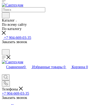
Каталог
По всему сайту
По каталогу
+7 904-669-03-35
Заказать звонок
Сравнение
0
Избранные товары
0
Корзина
0
Телефоны
+7 904-669-03-35
Заказать звонок