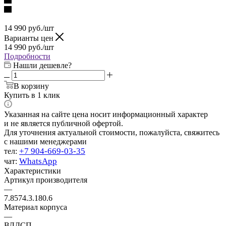
14 990
руб.
/шт
Варианты цен
14 990
руб.
/шт
Подробности
Нашли дешевле?
В корзину
Купить в 1 клик
Указанная на сайте цена носит информационный характер
и не является публичной офертой.
Для уточнения актуальной стоимости, пожалуйста, свяжитесь
с нашими менеджерами
+7 904-669-03-35
тел:
WhatsApp
чат:
Характеристики
Артикул производителя
—
7.8574.3.180.6
Материал корпуса
—
ВЛДСП