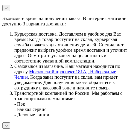
Экономьте время на получении заказа. В интернет-магазине
доступно 3 варианта доставки:
Курьерская доставка. Доставляем в удобное для Вас
время! Когда товар поступит на склад, курьерская
служба свяжется для уточнения деталей. Специалист
предложит выбрать удобное время доставки и уточнит
адрес. Осмотрите упаковку на целостность и
соответствие указанной комплектации.
Самовывоз из магазина. Наш магазин находится по
адресу
Московский проспект 181А , Набережные
Челны
. Когда заказ поступит на склад, вам придет
уведомление. Для получения заказа обратитесь к
сотруднику в кассовой зоне и назовите номер.
Транспортной компанией по России. Мы работаем с
транспортными кампаниями:
- Пэк
- Байкал сервис
- Деловые линии