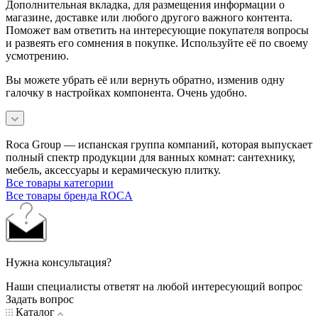
Дополнительная вкладка, для размещения информации о
магазине, доставке или любого другого важного контента.
Поможет вам ответить на интересующие покупателя вопросы
и развеять его сомнения в покупке. Используйте её по своему
усмотрению.
Вы можете убрать её или вернуть обратно, изменив одну
галочку в настройках компонента. Очень удобно.
Roca Group — испанская группа компаний, которая выпускает
полный спектр продукции для ванных комнат: сантехнику,
мебель, аксессуары и керамическую плитку.
Все товары категории
Все товары бренда ROCA
Нужна консультация?
Наши специалисты ответят на любой интересующий вопрос
Задать вопрос
Каталог