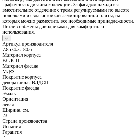
графичность дизайна коллекции. За фасадом находится
вместительное отделение с тремя регулируемыми по высоте
полочками из влагостойкой ламинированной плиты, на
которых можно разместить все необходимые принадлежности.
Петли снабжены доводчиками для комфортного
использования.
Артикул производителя
7.8574.3.180.6
Материал корпуса
ВЛДСП
Материал фасада
МДФ
Покрытие корпуса
декоративная ВЛДСП
Покрытие фасада
Эмаль
Ориентация
левая
Ширина, см.
23
Страна производства
Испания
Гарантия