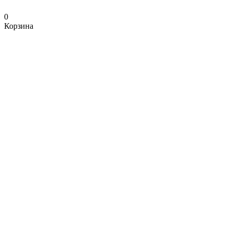
0
Корзина