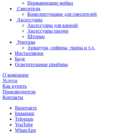
Нержавеющие мойки
Смесители
Комплектующие для смесителей
Аксессуары
Аксессуары для ванной
Аксессуары прочее
Шторки
Унитазы
Арматура, сифоны, трапы и т.д.
Инсталляции
Биде
Осветительные приборы
О компании
Услуги
Как купить
Производители
Контакты
Вконтакте
Instagram
Telegram
YouTube
WhatsApp