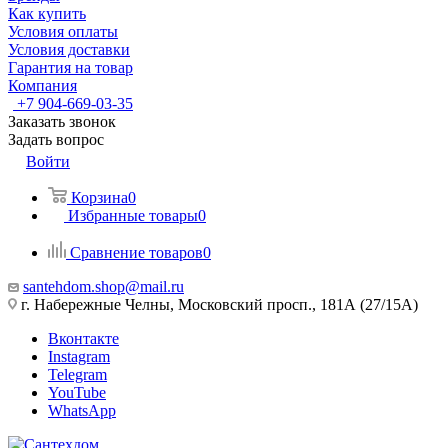
Как купить
Условия оплаты
Условия доставки
Гарантия на товар
Компания
+7 904-669-03-35
Заказать звонок
Задать вопрос
Войти
Корзина
0
Избранные товары
0
Сравнение товаров
0
santehdom.shop@mail.ru
г. Набережные Челны, Московский просп., 181А (27/15А)
Вконтакте
Instagram
Telegram
YouTube
WhatsApp