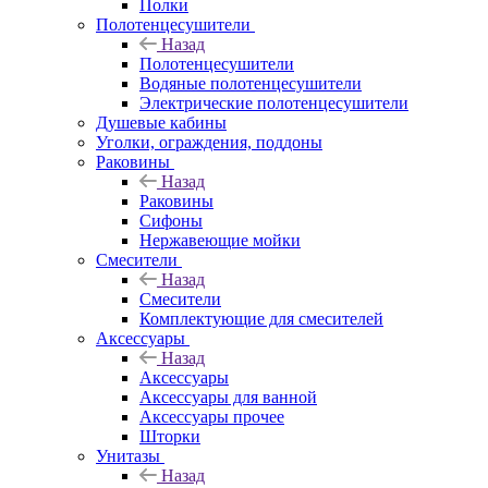
Полки
Полотенцесушители
Назад
Полотенцесушители
Водяные полотенцесушители
Электрические полотенцесушители
Душевые кабины
Уголки, ограждения, поддоны
Раковины
Назад
Раковины
Сифоны
Нержавеющие мойки
Смесители
Назад
Смесители
Комплектующие для смесителей
Аксессуары
Назад
Аксессуары
Аксессуары для ванной
Аксессуары прочее
Шторки
Унитазы
Назад