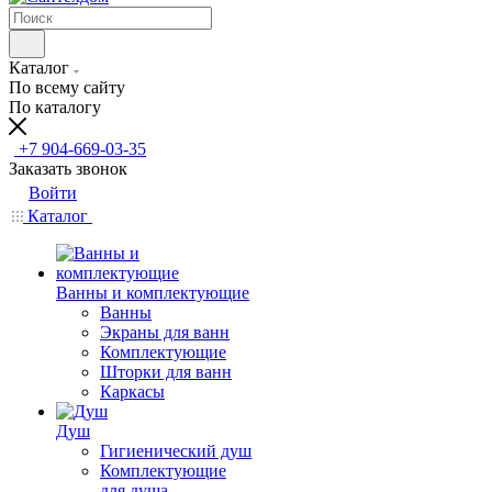
Каталог
По всему сайту
По каталогу
+7 904-669-03-35
Заказать звонок
Войти
Каталог
Ванны и комплектующие
Ванны
Экраны для ванн
Комплектующие
Шторки для ванн
Каркасы
Душ
Гигиенический душ
Комплектующие
для душа