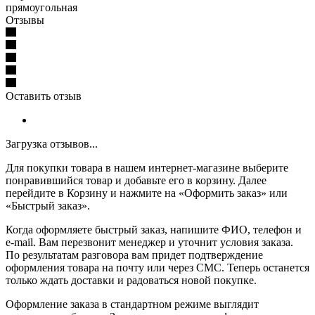
прямоугольная
Отзывы
Оставить отзыв
Загрузка отзывов...
Для покупки товара в нашем интернет-магазине выберите
понравившийся товар и добавьте его в корзину. Далее
перейдите в Корзину и нажмите на «Оформить заказ» или
«Быстрый заказ».
Когда оформляете быстрый заказ, напишите ФИО, телефон и
e-mail. Вам перезвонит менеджер и уточнит условия заказа.
По результатам разговора вам придет подтверждение
оформления товара на почту или через СМС. Теперь останется
только ждать доставки и радоваться новой покупке.
Оформление заказа в стандартном режиме выглядит