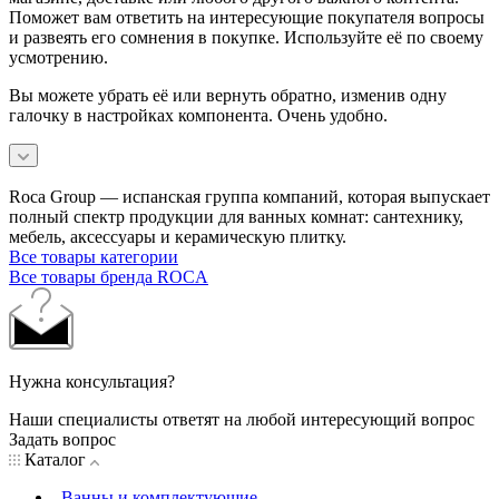
Поможет вам ответить на интересующие покупателя вопросы
и развеять его сомнения в покупке. Используйте её по своему
усмотрению.
Вы можете убрать её или вернуть обратно, изменив одну
галочку в настройках компонента. Очень удобно.
Roca Group — испанская группа компаний, которая выпускает
полный спектр продукции для ванных комнат: сантехнику,
мебель, аксессуары и керамическую плитку.
Все товары категории
Все товары бренда ROCA
Нужна консультация?
Наши специалисты ответят на любой интересующий вопрос
Задать вопрос
Каталог
Ванны и комплектующие