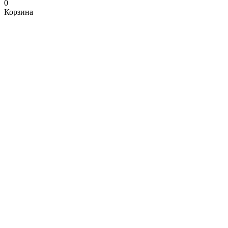
0
Корзина