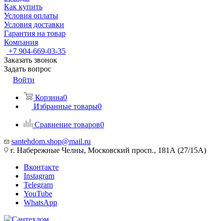
Как купить
Условия оплаты
Условия доставки
Гарантия на товар
Компания
+7 904-669-03-35
Заказать звонок
Задать вопрос
Войти
Корзина
0
Избранные товары
0
Сравнение товаров
0
santehdom.shop@mail.ru
г. Набережные Челны, Московский просп., 181А (27/15А)
Вконтакте
Instagram
Telegram
YouTube
WhatsApp