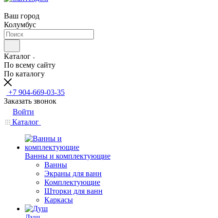
Ваш город
Колумбус
Каталог
По всему сайту
По каталогу
+7 904-669-03-35
Заказать звонок
Войти
Каталог
Ванны и комплектующие
Ванны
Экраны для ванн
Комплектующие
Шторки для ванн
Каркасы
Душ