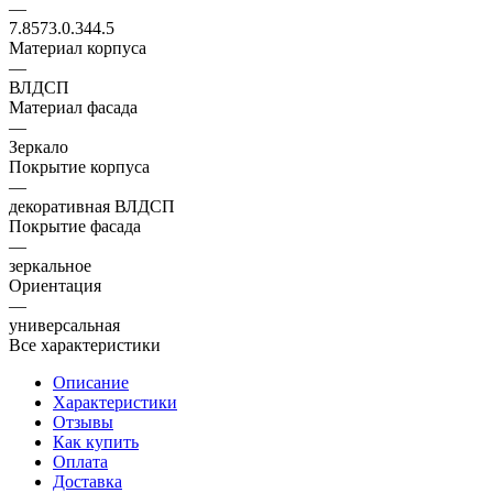
—
7.8573.0.344.5
Материал корпуса
—
ВЛДСП
Материал фасада
—
Зеркало
Покрытие корпуса
—
декоративная ВЛДСП
Покрытие фасада
—
зеркальное
Ориентация
—
универсальная
Все характеристики
Описание
Характеристики
Отзывы
Как купить
Оплата
Доставка