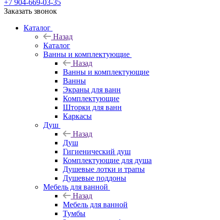
+7 904-669-03-35
Заказать звонок
Каталог
Назад
Каталог
Ванны и комплектующие
Назад
Ванны и комплектующие
Ванны
Экраны для ванн
Комплектующие
Шторки для ванн
Каркасы
Душ
Назад
Душ
Гигиенический душ
Комплектующие для душа
Душевые лотки и трапы
Душевые поддоны
Мебель для ванной
Назад
Мебель для ванной
Тумбы