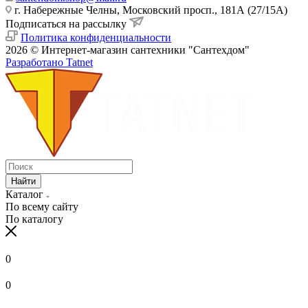
г. Набережные Челны, Московский просп., 181А (27/15А)
Подписаться на рассылку
Политика конфиденциальности
2026 © Интернет-магазин сантехники "Сантехдом"
Разработано Tatnet
Найти
Каталог
По всему сайту
По каталогу
0
0