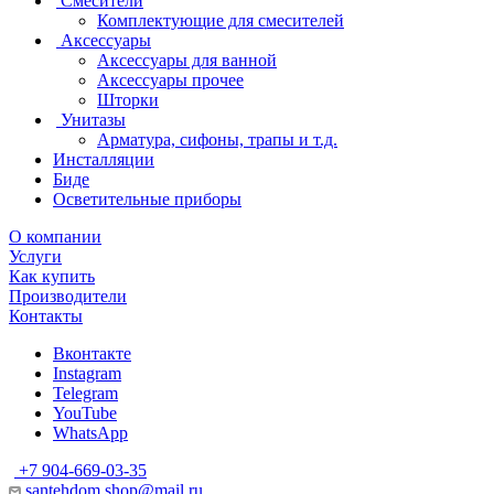
Смесители
Комплектующие для смесителей
Аксессуары
Аксессуары для ванной
Аксессуары прочее
Шторки
Унитазы
Арматура, сифоны, трапы и т.д.
Инсталляции
Биде
Осветительные приборы
О компании
Услуги
Как купить
Производители
Контакты
Вконтакте
Instagram
Telegram
YouTube
WhatsApp
+7 904-669-03-35
santehdom.shop@mail.ru