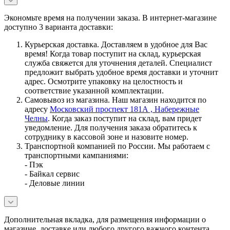
Экономьте время на получении заказа. В интернет-магазине
доступно 3 варианта доставки:
Курьерская доставка. Доставляем в удобное для Вас
время! Когда товар поступит на склад, курьерская
служба свяжется для уточнения деталей. Специалист
предложит выбрать удобное время доставки и уточнит
адрес. Осмотрите упаковку на целостность и
соответствие указанной комплектации.
Самовывоз из магазина. Наш магазин находится по
адресу
Московский проспект 181А , Набережные
Челны
. Когда заказ поступит на склад, вам придет
уведомление. Для получения заказа обратитесь к
сотруднику в кассовой зоне и назовите номер.
Транспортной компанией по России. Мы работаем с
транспортными кампаниями:
- Пэк
- Байкал сервис
- Деловые линии
Дополнительная вкладка, для размещения информации о
магазине, доставке или любого другого важного контента.