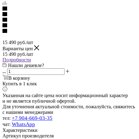
15 490
руб.
/шт
Варианты цен
15 490
руб.
/шт
Подробности
Нашли дешевле?
В корзину
Купить в 1 клик
Указанная на сайте цена носит информационный характер
и не является публичной офертой.
Для уточнения актуальной стоимости, пожалуйста, свяжитесь
с нашими менеджерами
+7 904-669-03-35
тел:
WhatsApp
чат:
Характеристики
Артикул производителя