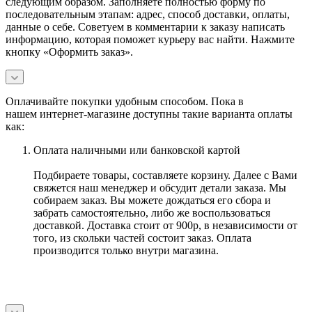
следующим образом. Заполняете полностью форму по
последовательным этапам: адрес, способ доставки, оплаты,
данные о себе. Советуем в комментарии к заказу написать
информацию, которая поможет курьеру вас найти. Нажмите
кнопку «Оформить заказ».
Оплачивайте покупки удобным способом. Пока в
нашем интернет-магазине доступны такие варианта оплаты
как:
Оплата наличными или банковской картой
Подбираете товары, составляете корзину. Далее с Вами
свяжется наш менеджер и обсудит детали заказа. Мы
собираем заказ. Вы можете дождаться его сбора и
забрать самостоятельно, либо же воспользоваться
доставкой. Доставка стоит от 900р, в независимости от
того, из скольки частей состоит заказ. Оплата
производится только внутри магазина.