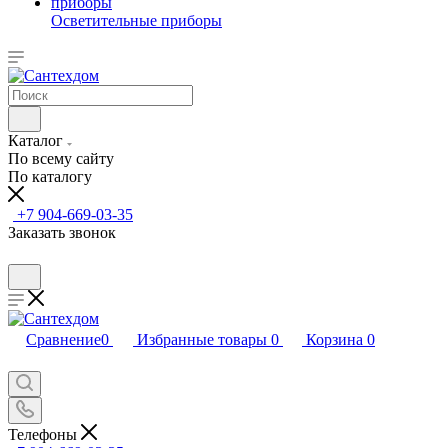
Осветительные приборы
Каталог
По всему сайту
По каталогу
+7 904-669-03-35
Заказать звонок
Сравнение
0
Избранные товары
0
Корзина
0
Телефоны