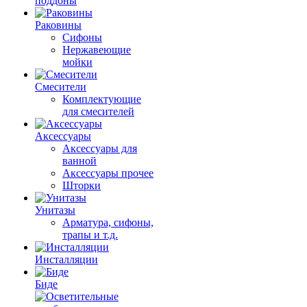
поддоны
Раковины
Сифоны
Нержавеющие
мойки
Смесители
Комплектующие
для смесителей
Аксессуары
Аксессуары для
ванной
Аксессуары прочее
Шторки
Унитазы
Арматура, сифоны,
трапы и т.д.
Инсталляции
Биде