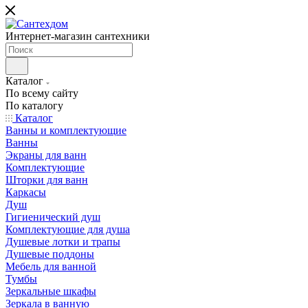
Интернет-магазин сантехники
Каталог
По всему сайту
По каталогу
Каталог
Ванны и комплектующие
Ванны
Экраны для ванн
Комплектующие
Шторки для ванн
Каркасы
Душ
Гигиенический душ
Комплектующие для душа
Душевые лотки и трапы
Душевые поддоны
Мебель для ванной
Тумбы
Зеркальные шкафы
Зеркала в ванную