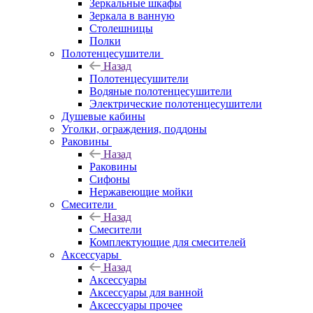
Зеркальные шкафы
Зеркала в ванную
Столешницы
Полки
Полотенцесушители
Назад
Полотенцесушители
Водяные полотенцесушители
Электрические полотенцесушители
Душевые кабины
Уголки, ограждения, поддоны
Раковины
Назад
Раковины
Сифоны
Нержавеющие мойки
Смесители
Назад
Смесители
Комплектующие для смесителей
Аксессуары
Назад
Аксессуары
Аксессуары для ванной
Аксессуары прочее