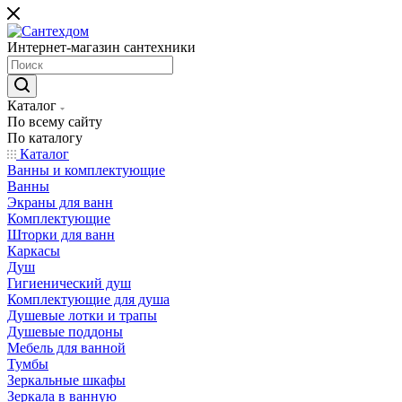
Интернет-магазин сантехники
Каталог
По всему сайту
По каталогу
Каталог
Ванны и комплектующие
Ванны
Экраны для ванн
Комплектующие
Шторки для ванн
Каркасы
Душ
Гигиенический душ
Комплектующие для душа
Душевые лотки и трапы
Душевые поддоны
Мебель для ванной
Тумбы
Зеркальные шкафы
Зеркала в ванную