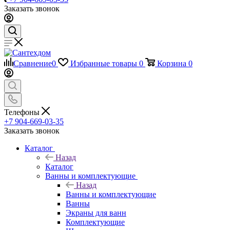
Заказать звонок
Сравнение
0
Избранные товары
0
Корзина
0
Телефоны
+7 904-669-03-35
Заказать звонок
Каталог
Назад
Каталог
Ванны и комплектующие
Назад
Ванны и комплектующие
Ванны
Экраны для ванн
Комплектующие