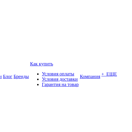
Как купить
Условия оплаты
+ ЕЩЕ
и
Блог
Бренды
Компания
Условия доставки
Гарантия на товар