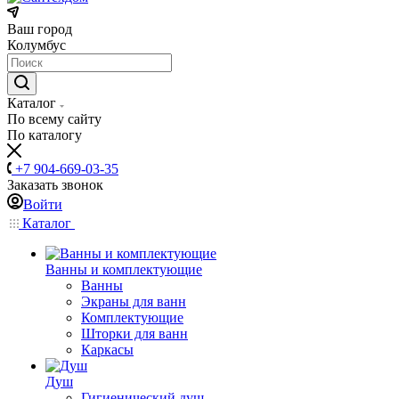
Ваш город
Колумбус
Каталог
По всему сайту
По каталогу
+7 904-669-03-35
Заказать звонок
Войти
Каталог
Ванны и комплектующие
Ванны
Экраны для ванн
Комплектующие
Шторки для ванн
Каркасы
Душ
Гигиенический душ