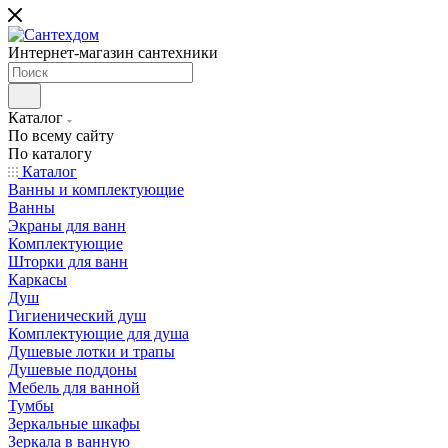
Интернет-магазин сантехники
Каталог
По всему сайту
По каталогу
Каталог
Ванны и комплектующие
Ванны
Экраны для ванн
Комплектующие
Шторки для ванн
Каркасы
Душ
Гигиенический душ
Комплектующие для душа
Душевые лотки и трапы
Душевые поддоны
Мебель для ванной
Тумбы
Зеркальные шкафы
Зеркала в ванную