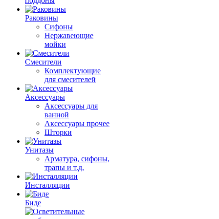
поддоны
Раковины
Сифоны
Нержавеющие
мойки
Смесители
Комплектующие
для смесителей
Аксессуары
Аксессуары для
ванной
Аксессуары прочее
Шторки
Унитазы
Арматура, сифоны,
трапы и т.д.
Инсталляции
Биде