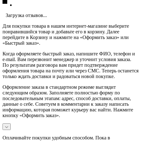
Загрузка отзывов...
Для покупки товара в нашем интернет-магазине выберите
понравившийся товар и добавьте его в корзину. Далее
перейдите в Корзину и нажмите на «Оформить заказ» или
«Быстрый заказ».
Когда оформляете быстрый заказ, напишите ФИО, телефон и
e-mail. Вам перезвонит менеджер и уточнит условия заказа.
По результатам разговора вам придет подтверждение
оформления товара на почту или через СМС. Теперь останется
только ждать доставки и радоваться новой покупке.
Оформление заказа в стандартном режиме выглядит
следующим образом. Заполняете полностью форму по
последовательным этапам: адрес, способ доставки, оплаты,
данные о себе. Советуем в комментарии к заказу написать
информацию, которая поможет курьеру вас найти. Нажмите
кнопку «Оформить заказ».
Оплачивайте покупки удобным способом. Пока в