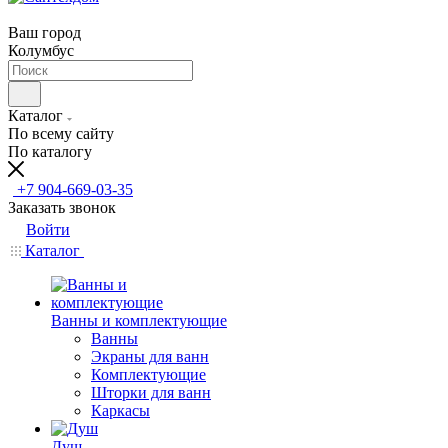
Ваш город
Колумбус
Каталог
По всему сайту
По каталогу
+7 904-669-03-35
Заказать звонок
Войти
Каталог
Ванны и комплектующие
Ванны
Экраны для ванн
Комплектующие
Шторки для ванн
Каркасы
Душ