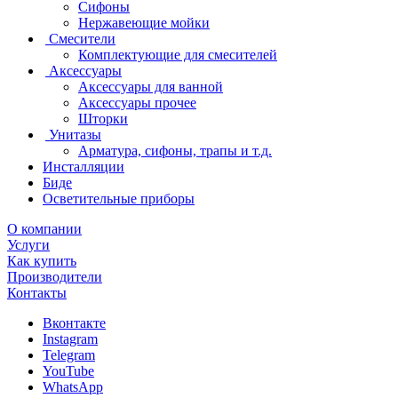
Сифоны
Нержавеющие мойки
Смесители
Комплектующие для смесителей
Аксессуары
Аксессуары для ванной
Аксессуары прочее
Шторки
Унитазы
Арматура, сифоны, трапы и т.д.
Инсталляции
Биде
Осветительные приборы
О компании
Услуги
Как купить
Производители
Контакты
Вконтакте
Instagram
Telegram
YouTube
WhatsApp