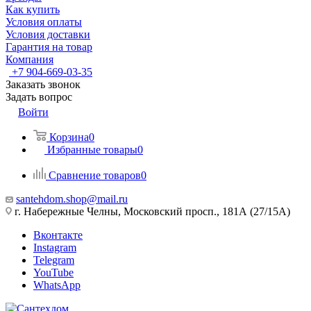
Как купить
Условия оплаты
Условия доставки
Гарантия на товар
Компания
+7 904-669-03-35
Заказать звонок
Задать вопрос
Войти
Корзина
0
Избранные товары
0
Сравнение товаров
0
santehdom.shop@mail.ru
г. Набережные Челны, Московский просп., 181А (27/15А)
Вконтакте
Instagram
Telegram
YouTube
WhatsApp