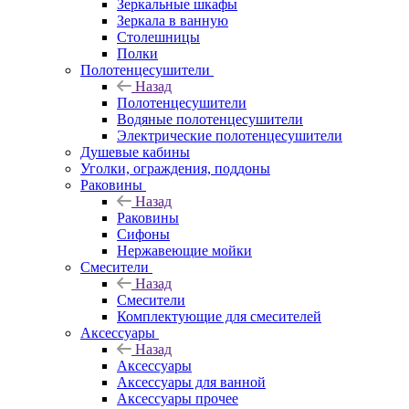
Зеркальные шкафы
Зеркала в ванную
Столешницы
Полки
Полотенцесушители
Назад
Полотенцесушители
Водяные полотенцесушители
Электрические полотенцесушители
Душевые кабины
Уголки, ограждения, поддоны
Раковины
Назад
Раковины
Сифоны
Нержавеющие мойки
Смесители
Назад
Смесители
Комплектующие для смесителей
Аксессуары
Назад
Аксессуары
Аксессуары для ванной
Аксессуары прочее