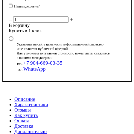
Нашли дешевле?
В корзину
Купить в 1 клик
Указанная на сайте цена носит информационный характер
и не является публичной офертой.
Для уточнения актуальной стоимости, пожалуйста, свяжитесь
с нашими менеджерами
+7 904-669-03-35
тел:
WhatsApp
чат:
Описание
Характеристики
Отзывы
Как купить
Оплата
Доставка
Дополнительно