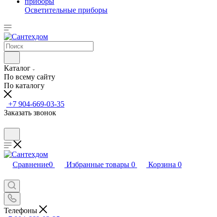
Осветительные приборы
Каталог
По всему сайту
По каталогу
+7 904-669-03-35
Заказать звонок
Сравнение
0
Избранные товары
0
Корзина
0
Телефоны