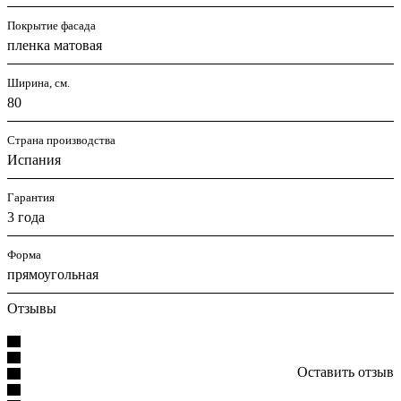
Покрытие фасада
пленка матовая
Ширина, см.
80
Страна производства
Испания
Гарантия
3 года
Форма
прямоугольная
Отзывы
Оставить отзыв