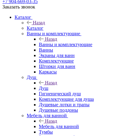
+7 904-669-03-35
Заказать звонок
Каталог
Назад
Каталог
Ванны и комплектующие
Назад
Ванны и комплектующие
Ванны
Экраны для ванн
Комплектующие
Шторки для ванн
Каркасы
Душ
Назад
Душ
Гигиенический душ
Комплектующие для душа
Душевые лотки и трапы
Душевые поддоны
Мебель для ванной
Назад
Мебель для ванной
Тумбы