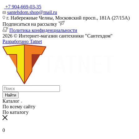
+7 904-669-03-35
santehdom.shop@mail.ru
г. Набережные Челны, Московский просп., 181А (27/15А)
Подписаться на рассылку
Политика конфиденциальности
2026 © Интернет-магазин сантехники "Сантехдом"
Разработано Tatnet
Найти
Каталог
По всему сайту
По каталогу
0