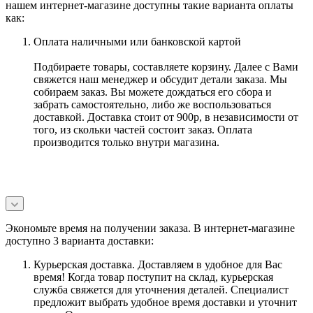
нашем интернет-магазине доступны такие варианта оплаты
как:
Оплата наличными или банковской картой
Подбираете товары, составляете корзину. Далее с Вами
свяжется наш менеджер и обсудит детали заказа. Мы
собираем заказ. Вы можете дождаться его сбора и
забрать самостоятельно, либо же воспользоваться
доставкой. Доставка стоит от 900р, в независимости от
того, из скольки частей состоит заказ. Оплата
производится только внутри магазина.
Экономьте время на получении заказа. В интернет-магазине
доступно 3 варианта доставки:
Курьерская доставка. Доставляем в удобное для Вас
время! Когда товар поступит на склад, курьерская
служба свяжется для уточнения деталей. Специалист
предложит выбрать удобное время доставки и уточнит