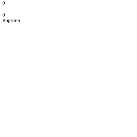
0
0
Корзина