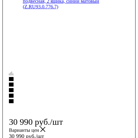
30 990
руб.
/шт
Варианты цен
30 990
руб.
/шт