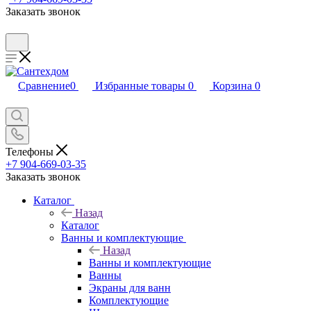
Заказать звонок
Сравнение
0
Избранные товары
0
Корзина
0
Телефоны
+7 904-669-03-35
Заказать звонок
Каталог
Назад
Каталог
Ванны и комплектующие
Назад
Ванны и комплектующие
Ванны
Экраны для ванн
Комплектующие