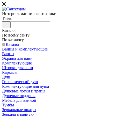
Интернет-магазин сантехники
Каталог
По всему сайту
По каталогу
Каталог
Ванны и комплектующие
Ванны
Экраны для ванн
Комплектующие
Шторки для ванн
Каркасы
Душ
Гигиенический душ
Комплектующие для душа
Душевые лотки и трапы
Душевые поддоны
Мебель для ванной
Тумбы
Зеркальные шкафы
Зеркала в ванную