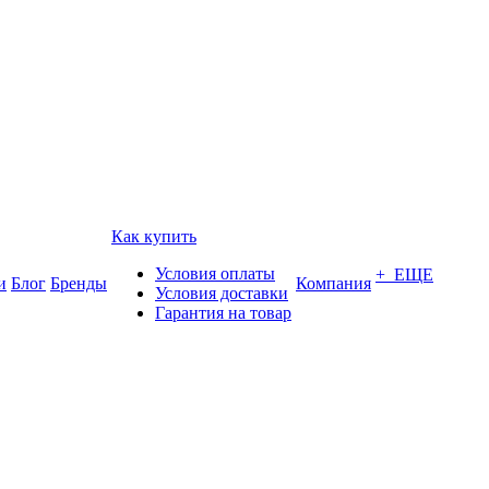
Как купить
Условия оплаты
+ ЕЩЕ
и
Блог
Бренды
Компания
Условия доставки
Гарантия на товар