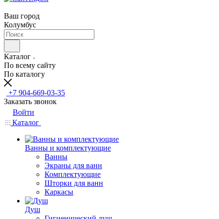
Ваш город
Колумбус
Каталог
По всему сайту
По каталогу
+7 904-669-03-35
Заказать звонок
Войти
Каталог
Ванны и комплектующие
Ванны
Экраны для ванн
Комплектующие
Шторки для ванн
Каркасы
Душ
Гигиенический душ