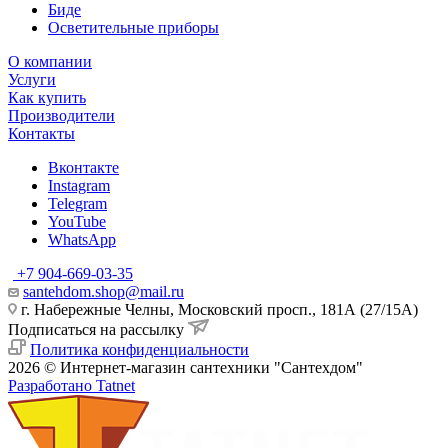
Биде
Осветительные приборы
О компании
Услуги
Как купить
Производители
Контакты
Вконтакте
Instagram
Telegram
YouTube
WhatsApp
+7 904-669-03-35
santehdom.shop@mail.ru
г. Набережные Челны, Московский просп., 181А (27/15А)
Подписаться на рассылку
Политика конфиденциальности
2026 © Интернет-магазин сантехники "Сантехдом"
Разработано Tatnet