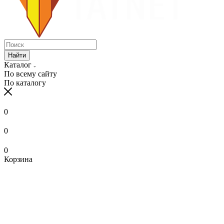
Найти
Каталог
По всему сайту
По каталогу
0
0
0
Корзина