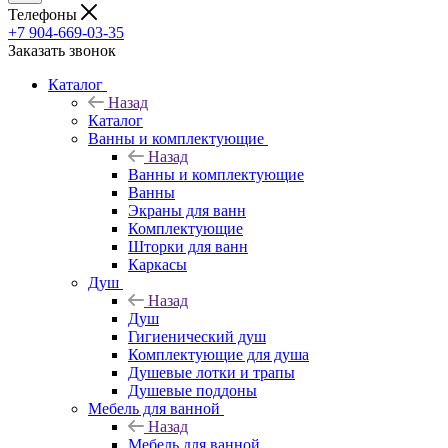
Телефоны
+7 904-669-03-35
Заказать звонок
Каталог
Назад
Каталог
Ванны и комплектующие
Назад
Ванны и комплектующие
Ванны
Экраны для ванн
Комплектующие
Шторки для ванн
Каркасы
Душ
Назад
Душ
Гигиенический душ
Комплектующие для душа
Душевые лотки и трапы
Душевые поддоны
Мебель для ванной
Назад
Мебель для ванной