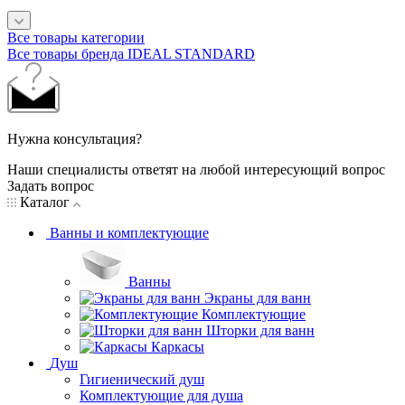
Все товары категории
Все товары бренда IDEAL STANDARD
Нужна консультация?
Наши специалисты ответят на любой интересующий вопрос
Задать вопрос
Каталог
Ванны и комплектующие
Ванны
Экраны для ванн
Комплектующие
Шторки для ванн
Каркасы
Душ
Гигиенический душ
Комплектующие для душа