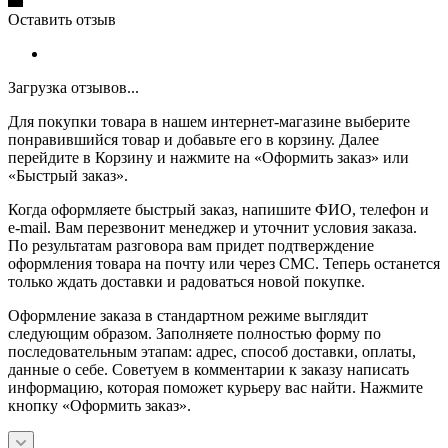
Оставить отзыв
Загрузка отзывов...
Для покупки товара в нашем интернет-магазине выберите
понравившийся товар и добавьте его в корзину. Далее
перейдите в Корзину и нажмите на «Оформить заказ» или
«Быстрый заказ».
Когда оформляете быстрый заказ, напишите ФИО, телефон и
e-mail. Вам перезвонит менеджер и уточнит условия заказа.
По результатам разговора вам придет подтверждение
оформления товара на почту или через СМС. Теперь останется
только ждать доставки и радоваться новой покупке.
Оформление заказа в стандартном режиме выглядит
следующим образом. Заполняете полностью форму по
последовательным этапам: адрес, способ доставки, оплаты,
данные о себе. Советуем в комментарии к заказу написать
информацию, которая поможет курьеру вас найти. Нажмите
кнопку «Оформить заказ».