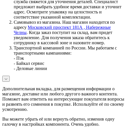
служба свяжется для уточнения деталей. Специалист
предложит выбрать удобное время доставки и уточнит
адрес. Осмотрите упаковку на целостность и
соответствие указанной комплектации.
Самовывоз из магазина. Наш магазин находится по
адресу
Московский проспект 181А , Набережные
Челны
. Когда заказ поступит на склад, вам придет
уведомление. Для получения заказа обратитесь к
сотруднику в кассовой зоне и назовите номер.
Транспортной компанией по России. Мы работаем с
транспортными кампаниями:
- Пэк
- Байкал сервис
- Деловые линии
Дополнительная вкладка, для размещения информации о
магазине, доставке или любого другого важного контента.
Поможет вам ответить на интересующие покупателя вопросы
и развеять его сомнения в покупке. Используйте её по своему
усмотрению.
Вы можете убрать её или вернуть обратно, изменив одну
галочку в настройках компонента. Очень удобно.