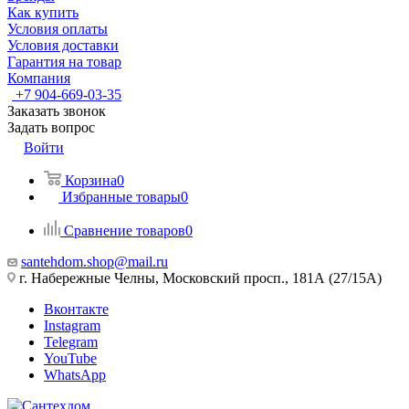
Как купить
Условия оплаты
Условия доставки
Гарантия на товар
Компания
+7 904-669-03-35
Заказать звонок
Задать вопрос
Войти
Корзина
0
Избранные товары
0
Сравнение товаров
0
santehdom.shop@mail.ru
г. Набережные Челны, Московский просп., 181А (27/15А)
Вконтакте
Instagram
Telegram
YouTube
WhatsApp