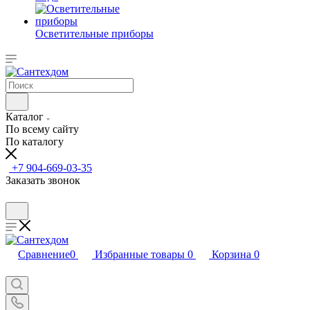
Осветительные приборы
Каталог
По всему сайту
По каталогу
+7 904-669-03-35
Заказать звонок
Сравнение
0
Избранные товары
0
Корзина
0