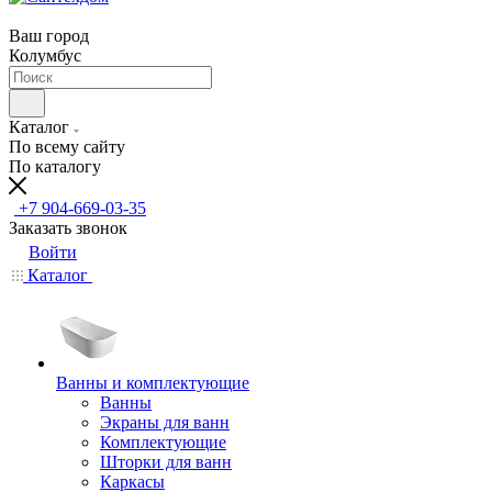
Ваш город
Колумбус
Каталог
По всему сайту
По каталогу
+7 904-669-03-35
Заказать звонок
Войти
Каталог
Ванны и комплектующие
Ванны
Экраны для ванн
Комплектующие
Шторки для ванн
Каркасы