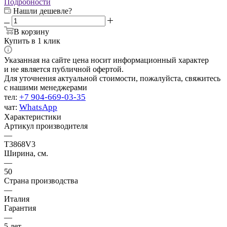
Подробности
Нашли дешевле?
В корзину
Купить в 1 клик
Указанная на сайте цена носит информационный характер
и не является публичной офертой.
Для уточнения актуальной стоимости, пожалуйста, свяжитесь
с нашими менеджерами
+7 904-669-03-35
тел:
WhatsApp
чат:
Характеристики
Артикул производителя
—
T3868V3
Ширина, см.
—
50
Страна производства
—
Италия
Гарантия
—
5 лет