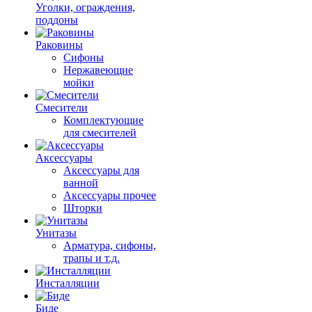
Уголки, ограждения,
поддоны
Раковины
Сифоны
Нержавеющие
мойки
Смесители
Комплектующие
для смесителей
Аксессуары
Аксессуары для
ванной
Аксессуары прочее
Шторки
Унитазы
Арматура, сифоны,
трапы и т.д.
Инсталляции
Биде