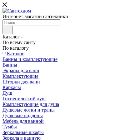
Интернет-магазин сантехники
Каталог
По всему сайту
По каталогу
Каталог
Ванны и комплектующие
Ванны
Экраны для ванн
Комплектующие
Шторки для ванн
Каркасы
Душ
Гигиенический душ
Комплектующие для душа
Душевые лотки и трапы
Душевые поддоны
Мебель для ванной
Тумбы
Зеркальные шкафы
Зеркала в ванную