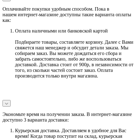
Оплачивайте покупки удобным способом. Пока в
нашем интернет-магазине доступны такие варианта оплаты
как:
Оплата наличными или банковской картой
Подбираете товары, составляете корзину. Далее с Вами
свяжется наш менеджер и обсудит детали заказа. Мы
собираем заказ. Вы можете дождаться его сбора и
забрать самостоятельно, либо же воспользоваться
доставкой. Доставка стоит от 900р, в независимости от
того, из скольки частей состоит заказ. Оплата
производится только внутри магазина.
Экономьте время на получении заказа. В интернет-магазине
доступно 3 варианта доставки:
Курьерская доставка. Доставляем в удобное для Вас
время! Когда товар поступит на склад, курьерская