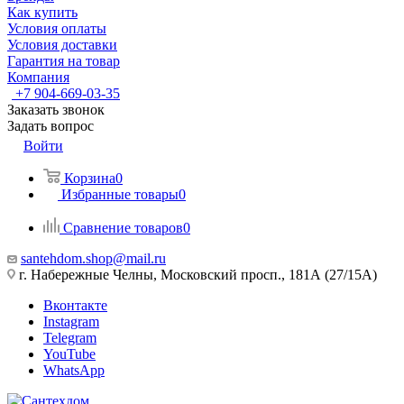
Как купить
Условия оплаты
Условия доставки
Гарантия на товар
Компания
+7 904-669-03-35
Заказать звонок
Задать вопрос
Войти
Корзина
0
Избранные товары
0
Сравнение товаров
0
santehdom.shop@mail.ru
г. Набережные Челны, Московский просп., 181А (27/15А)
Вконтакте
Instagram
Telegram
YouTube
WhatsApp