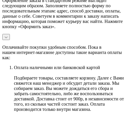
Оформление заказа в стандартном режиме выглядит
следующим образом. Заполняете полностью форму по
последовательным этапам: адрес, способ доставки, оплаты,
данные о себе. Советуем в комментарии к заказу написать
информацию, которая поможет курьеру вас найти. Нажмите
кнопку «Оформить заказ».
Оплачивайте покупки удобным способом. Пока в
нашем интернет-магазине доступны такие варианта оплаты
как:
Оплата наличными или банковской картой
Подбираете товары, составляете корзину. Далее с Вами
свяжется наш менеджер и обсудит детали заказа. Мы
собираем заказ. Вы можете дождаться его сбора и
забрать самостоятельно, либо же воспользоваться
доставкой. Доставка стоит от 900р, в независимости от
того, из скольки частей состоит заказ. Оплата
производится только внутри магазина.