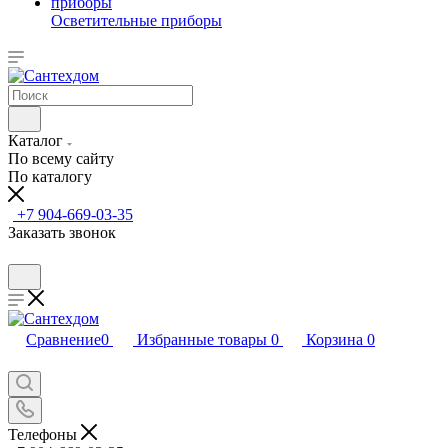
Осветительные приборы
Каталог
По всему сайту
По каталогу
+7 904-669-03-35
Заказать звонок
Сравнение
0
Избранные товары
0
Корзина
0
Телефоны