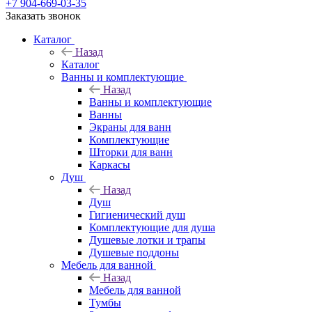
+7 904-669-03-35
Заказать звонок
Каталог
Назад
Каталог
Ванны и комплектующие
Назад
Ванны и комплектующие
Ванны
Экраны для ванн
Комплектующие
Шторки для ванн
Каркасы
Душ
Назад
Душ
Гигиенический душ
Комплектующие для душа
Душевые лотки и трапы
Душевые поддоны
Мебель для ванной
Назад
Мебель для ванной
Тумбы