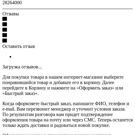
28264000
Отзывы
Оставить отзыв
Загрузка отзывов...
Для покупки товара в нашем интернет-магазине выберите
понравившийся товар и добавьте его в корзину. Далее
перейдите в Корзину и нажмите на «Оформить заказ» или
«Быстрый заказ».
Когда оформляете быстрый заказ, напишите ФИО, телефон и
e-mail. Вам перезвонит менеджер и уточнит условия заказа.
По результатам разговора вам придет подтверждение
оформления товара на почту или через СМС. Теперь останется
только ждать доставки и радоваться новой покупке.