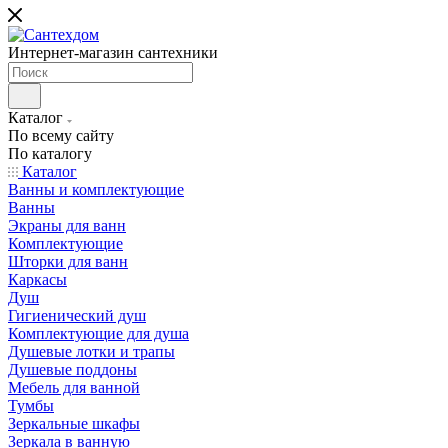
Интернет-магазин сантехники
Каталог
По всему сайту
По каталогу
Каталог
Ванны и комплектующие
Ванны
Экраны для ванн
Комплектующие
Шторки для ванн
Каркасы
Душ
Гигиенический душ
Комплектующие для душа
Душевые лотки и трапы
Душевые поддоны
Мебель для ванной
Тумбы
Зеркальные шкафы
Зеркала в ванную