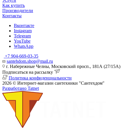
Услуги
Как купить
Производители
Контакты
Вконтакте
Instagram
Telegram
YouTube
WhatsApp
+7 904-669-03-35
santehdom.shop@mail.ru
г. Набережные Челны, Московский просп., 181А (27/15А)
Подписаться на рассылку
Политика конфиденциальности
2026 © Интернет-магазин сантехники "Сантехдом"
Разработано Tatnet