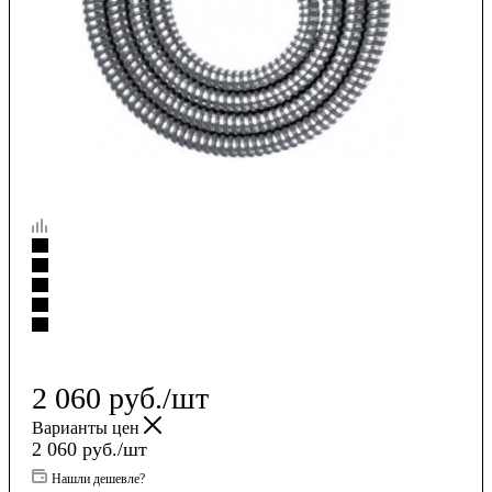
2 060
руб.
/шт
Варианты цен
2 060
руб.
/шт
Нашли дешевле?