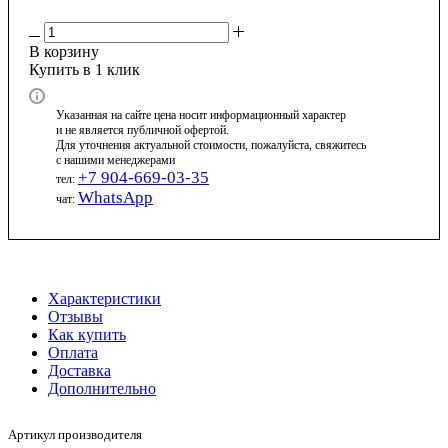
В корзину
Купить в 1 клик
Указанная на сайте цена носит информационный характер
и не является публичной офертой.
Для уточнения актуальной стоимости, пожалуйста, свяжитесь
с нашими менеджерами
+7 904-669-03-35
тел:
WhatsApp
чат:
Характеристики
Отзывы
Как купить
Оплата
Доставка
Дополнительно
Артикул производителя