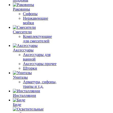
поддоны
Раковины
Сифоны
Нержавеющие
мойки
Смесители
Комплектующие
для смесителей
Аксессуары
Аксессуары для
ванной
Аксессуары прочее
Шторки
Унитазы
Арматура, сифоны,
трапы и т.д.
Инсталляции
Биде