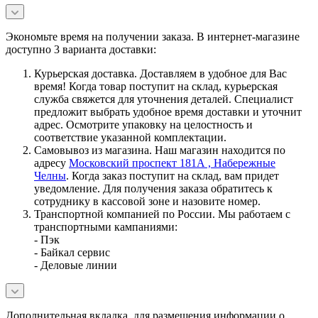
Экономьте время на получении заказа. В интернет-магазине
доступно 3 варианта доставки:
Курьерская доставка. Доставляем в удобное для Вас
время! Когда товар поступит на склад, курьерская
служба свяжется для уточнения деталей. Специалист
предложит выбрать удобное время доставки и уточнит
адрес. Осмотрите упаковку на целостность и
соответствие указанной комплектации.
Самовывоз из магазина. Наш магазин находится по
адресу
Московский проспект 181А , Набережные
Челны
. Когда заказ поступит на склад, вам придет
уведомление. Для получения заказа обратитесь к
сотруднику в кассовой зоне и назовите номер.
Транспортной компанией по России. Мы работаем с
транспортными кампаниями:
- Пэк
- Байкал сервис
- Деловые линии
Дополнительная вкладка, для размещения информации о