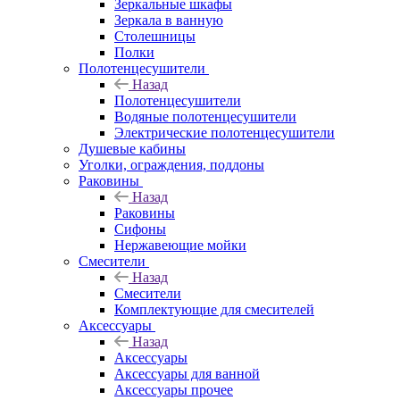
Зеркальные шкафы
Зеркала в ванную
Столешницы
Полки
Полотенцесушители
Назад
Полотенцесушители
Водяные полотенцесушители
Электрические полотенцесушители
Душевые кабины
Уголки, ограждения, поддоны
Раковины
Назад
Раковины
Сифоны
Нержавеющие мойки
Смесители
Назад
Смесители
Комплектующие для смесителей
Аксессуары
Назад
Аксессуары
Аксессуары для ванной
Аксессуары прочее