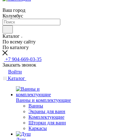
Ваш город
Колумбус
Каталог
По всему сайту
По каталогу
+7 904-669-03-35
Заказать звонок
Войти
Каталог
Ванны и комплектующие
Ванны
Экраны для ванн
Комплектующие
Шторки для ванн
Каркасы
Душ