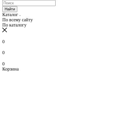
Найти
Каталог
По всему сайту
По каталогу
0
0
0
Корзина