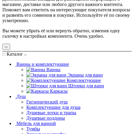
магазине, доставке или любого другого важного контента.
Поможет вам ответить на интересующие покупателя вопросы
и развеять его сомнения в покупке. Используйте её по своему
усмотрению.
Вы можете убрать её или вернуть обратно, изменив одну
галочку в настройках компонента. Очень удобно.
Каталог
Ванны и комплектующие
Ванны
Экраны для ванн
Комплектующие
Шторки для ванн
Каркасы
Душ
Гигиенический душ
Комплектующие для душа
Душевые лотки и трапы
Душевые поддоны
Мебель для ванной
Тумбы