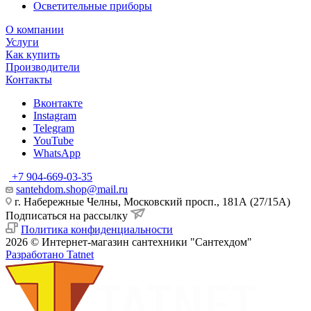
Осветительные приборы
О компании
Услуги
Как купить
Производители
Контакты
Вконтакте
Instagram
Telegram
YouTube
WhatsApp
+7 904-669-03-35
santehdom.shop@mail.ru
г. Набережные Челны, Московский просп., 181А (27/15А)
Подписаться на рассылку
Политика конфиденциальности
2026 © Интернет-магазин сантехники "Сантехдом"
Разработано Tatnet