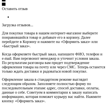
Оставить отзыв
Загрузка отзывов...
Для покупки товара в нашем интернет-магазине выберите
понравившийся товар и добавьте его в корзину. Далее
перейдите в Корзину и нажмите на «Оформить заказ» или
«Быстрый заказ».
Когда оформляете быстрый заказ, напишите ФИО, телефон и
e-mail. Вам перезвонит менеджер и уточнит условия заказа.
По результатам разговора вам придет подтверждение
оформления товара на почту или через СМС. Теперь останется
только ждать доставки и радоваться новой покупке.
Оформление заказа в стандартном режиме выглядит
следующим образом. Заполняете полностью форму по
последовательным этапам: адрес, способ доставки, оплаты,
данные о себе. Советуем в комментарии к заказу написать
информацию, которая поможет курьеру вас найти. Нажмите
кнопку «Оформить заказ».