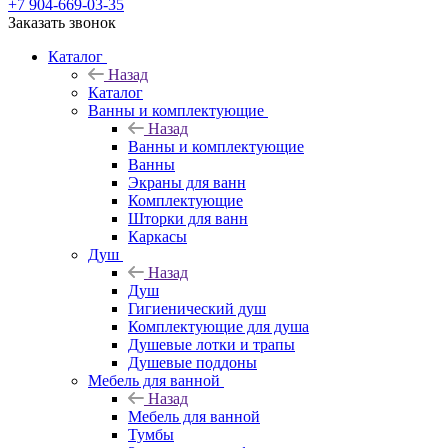
+7 904-669-03-35
Заказать звонок
Каталог
Назад
Каталог
Ванны и комплектующие
Назад
Ванны и комплектующие
Ванны
Экраны для ванн
Комплектующие
Шторки для ванн
Каркасы
Душ
Назад
Душ
Гигиенический душ
Комплектующие для душа
Душевые лотки и трапы
Душевые поддоны
Мебель для ванной
Назад
Мебель для ванной
Тумбы