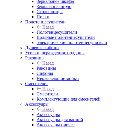
Зеркальные шкафы
Зеркала в ванную
Столешницы
Полки
Полотенцесушители
Назад
Полотенцесушители
Водяные полотенцесушители
Электрические полотенцесушители
Душевые кабины
Уголки, ограждения, поддоны
Раковины
Назад
Раковины
Сифоны
Нержавеющие мойки
Смесители
Назад
Смесители
Комплектующие для смесителей
Аксессуары
Назад
Аксессуары
Аксессуары для ванной
Аксессуары прочее