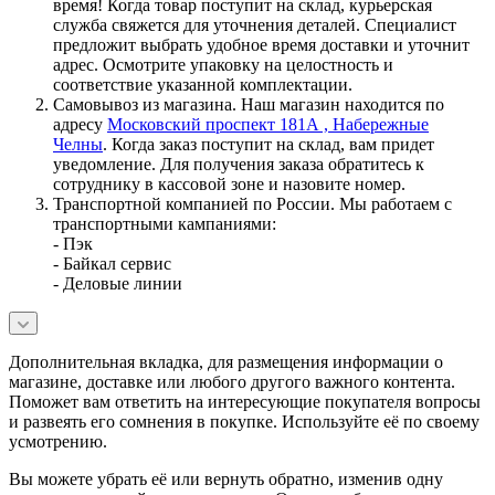
время! Когда товар поступит на склад, курьерская
служба свяжется для уточнения деталей. Специалист
предложит выбрать удобное время доставки и уточнит
адрес. Осмотрите упаковку на целостность и
соответствие указанной комплектации.
Самовывоз из магазина. Наш магазин находится по
адресу
Московский проспект 181А , Набережные
Челны
. Когда заказ поступит на склад, вам придет
уведомление. Для получения заказа обратитесь к
сотруднику в кассовой зоне и назовите номер.
Транспортной компанией по России. Мы работаем с
транспортными кампаниями:
- Пэк
- Байкал сервис
- Деловые линии
Дополнительная вкладка, для размещения информации о
магазине, доставке или любого другого важного контента.
Поможет вам ответить на интересующие покупателя вопросы
и развеять его сомнения в покупке. Используйте её по своему
усмотрению.
Вы можете убрать её или вернуть обратно, изменив одну