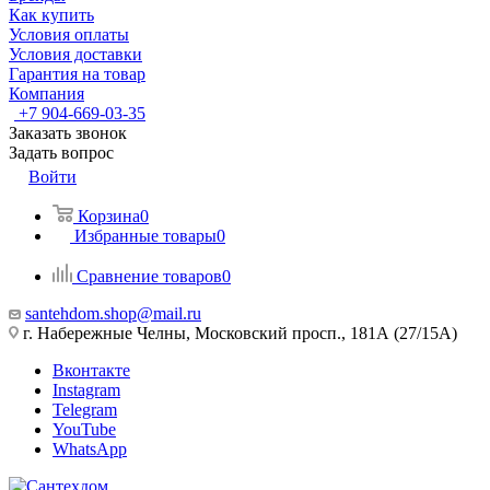
Как купить
Условия оплаты
Условия доставки
Гарантия на товар
Компания
+7 904-669-03-35
Заказать звонок
Задать вопрос
Войти
Корзина
0
Избранные товары
0
Сравнение товаров
0
santehdom.shop@mail.ru
г. Набережные Челны, Московский просп., 181А (27/15А)
Вконтакте
Instagram
Telegram
YouTube
WhatsApp