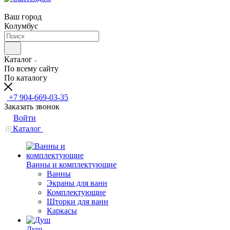
Ваш город
Колумбус
Каталог
По всему сайту
По каталогу
+7 904-669-03-35
Заказать звонок
Войти
Каталог
Ванны и комплектующие
Ванны
Экраны для ванн
Комплектующие
Шторки для ванн
Каркасы
Душ