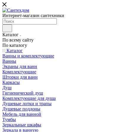
Интернет-магазин сантехники
Каталог
По всему сайту
По каталогу
Каталог
Ванны и комплектующие
Ванны
Экраны для ванн
Комплектующие
Шторки для ванн
Каркасы
Душ
Гигиенический душ
Комплектующие для душа
Душевые лотки и трапы
Душевые поддоны
Мебель для ванной
Тумбы
Зеркальные шкафы
Зеркала в ванную