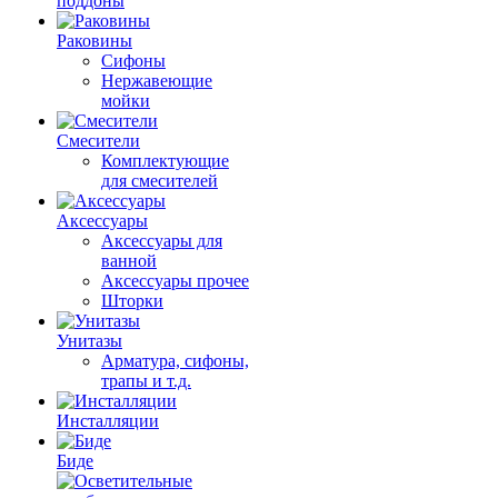
поддоны
Раковины
Сифоны
Нержавеющие
мойки
Смесители
Комплектующие
для смесителей
Аксессуары
Аксессуары для
ванной
Аксессуары прочее
Шторки
Унитазы
Арматура, сифоны,
трапы и т.д.
Инсталляции
Биде