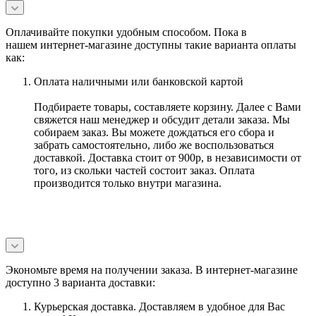
Оплачивайте покупки удобным способом. Пока в
нашем интернет-магазине доступны такие варианта оплаты
как:
Оплата наличными или банковской картой
Подбираете товары, составляете корзину. Далее с Вами
свяжется наш менеджер и обсудит детали заказа. Мы
собираем заказ. Вы можете дождаться его сбора и
забрать самостоятельно, либо же воспользоваться
доставкой. Доставка стоит от 900р, в независимости от
того, из скольки частей состоит заказ. Оплата
производится только внутри магазина.
Экономьте время на получении заказа. В интернет-магазине
доступно 3 варианта доставки:
Курьерская доставка. Доставляем в удобное для Вас