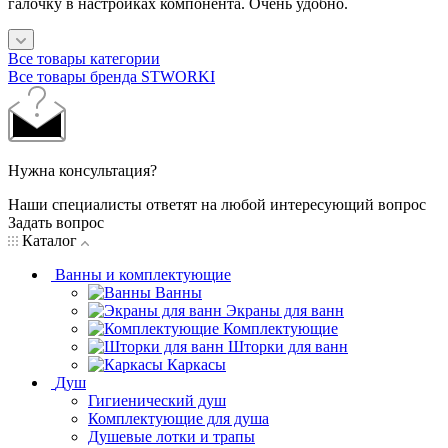
галочку в настройках компонента. Очень удобно.
Все товары категории
Все товары бренда STWORKI
Нужна консультация?
Наши специалисты ответят на любой интересующий вопрос
Задать вопрос
Каталог
Ванны и комплектующие
Ванны
Экраны для ванн
Комплектующие
Шторки для ванн
Каркасы
Душ
Гигиенический душ
Комплектующие для душа
Душевые лотки и трапы