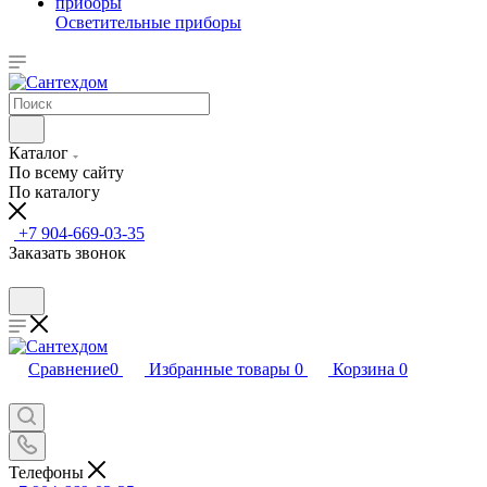
Осветительные приборы
Каталог
По всему сайту
По каталогу
+7 904-669-03-35
Заказать звонок
Сравнение
0
Избранные товары
0
Корзина
0
Телефоны