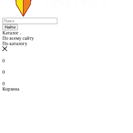
Найти
Каталог
По всему сайту
По каталогу
0
0
0
Корзина