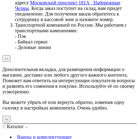
адресу
Московский проспект 181А , Набережные
Челны
. Когда заказ поступит на склад, вам придет
уведомление. Для получения заказа обратитесь к
сотруднику в кассовой зоне и назовите номер.
Транспортной компанией по России. Мы работаем с
транспортными кампаниями:
- Пэк
- Байкал сервис
- Деловые линии
Дополнительная вкладка, для размещения информации о
магазине, доставке или любого другого важного контента.
Поможет вам ответить на интересующие покупателя вопросы
и развеять его сомнения в покупке. Используйте её по своему
усмотрению.
Вы можете убрать её или вернуть обратно, изменив одну
галочку в настройках компонента. Очень удобно.
Каталог
Ванны и комплектующие