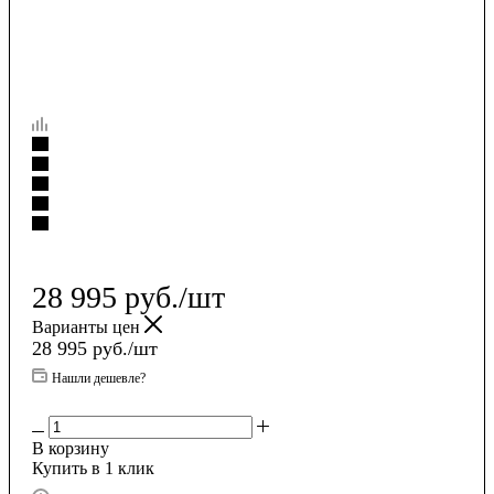
28 995
руб.
/шт
Варианты цен
28 995
руб.
/шт
Нашли дешевле?
В корзину
Купить в 1 клик