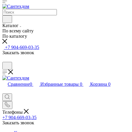
Каталог
По всему сайту
По каталогу
+7 904-669-03-35
Заказать звонок
Сравнение
0
Избранные товары
0
Корзина
0
Телефоны
+7 904-669-03-35
Заказать звонок