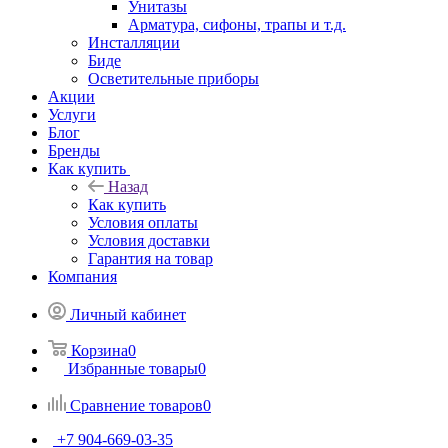
Унитазы
Арматура, сифоны, трапы и т.д.
Инсталляции
Биде
Осветительные приборы
Акции
Услуги
Блог
Бренды
Как купить
Назад
Как купить
Условия оплаты
Условия доставки
Гарантия на товар
Компания
Личный кабинет
Корзина
0
Избранные товары
0
Сравнение товаров
0
+7 904-669-03-35