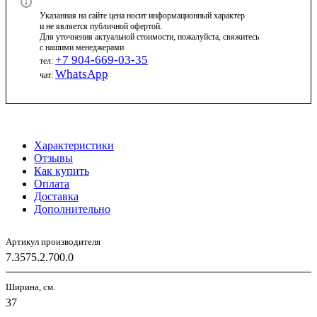
Указанная на сайте цена носит информационный характер
и не является публичной офертой.
Для уточнения актуальной стоимости, пожалуйста, свяжитесь
с нашими менеджерами
+7 904-669-03-35
тел:
WhatsApp
чат:
Характеристики
Отзывы
Как купить
Оплата
Доставка
Дополнительно
Артикул производителя
7.3575.2.700.0
Ширина, см.
37