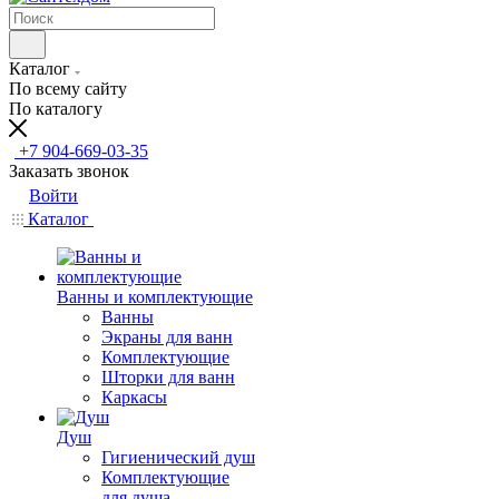
Каталог
По всему сайту
По каталогу
+7 904-669-03-35
Заказать звонок
Войти
Каталог
Ванны и комплектующие
Ванны
Экраны для ванн
Комплектующие
Шторки для ванн
Каркасы
Душ
Гигиенический душ
Комплектующие
для душа