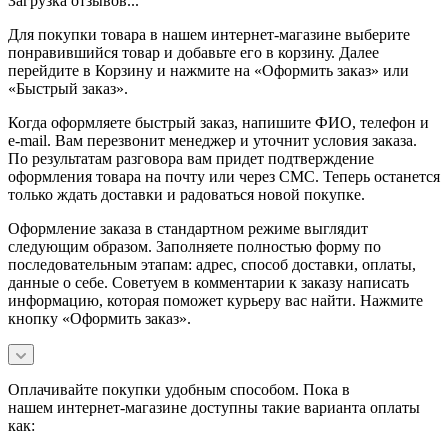
Загрузка отзывов...
Для покупки товара в нашем интернет-магазине выберите
понравившийся товар и добавьте его в корзину. Далее
перейдите в Корзину и нажмите на «Оформить заказ» или
«Быстрый заказ».
Когда оформляете быстрый заказ, напишите ФИО, телефон и
e-mail. Вам перезвонит менеджер и уточнит условия заказа.
По результатам разговора вам придет подтверждение
оформления товара на почту или через СМС. Теперь останется
только ждать доставки и радоваться новой покупке.
Оформление заказа в стандартном режиме выглядит
следующим образом. Заполняете полностью форму по
последовательным этапам: адрес, способ доставки, оплаты,
данные о себе. Советуем в комментарии к заказу написать
информацию, которая поможет курьеру вас найти. Нажмите
кнопку «Оформить заказ».
Оплачивайте покупки удобным способом. Пока в
нашем интернет-магазине доступны такие варианта оплаты
как: