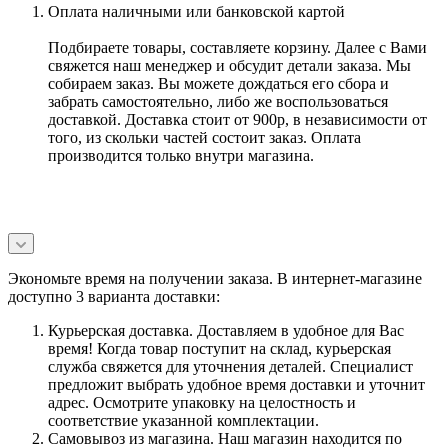
Оплата наличными или банковской картой
Подбираете товары, составляете корзину. Далее с Вами
свяжется наш менеджер и обсудит детали заказа. Мы
собираем заказ. Вы можете дождаться его сбора и
забрать самостоятельно, либо же воспользоваться
доставкой. Доставка стоит от 900р, в независимости от
того, из скольки частей состоит заказ. Оплата
производится только внутри магазина.
Экономьте время на получении заказа. В интернет-магазине
доступно 3 варианта доставки:
Курьерская доставка. Доставляем в удобное для Вас
время! Когда товар поступит на склад, курьерская
служба свяжется для уточнения деталей. Специалист
предложит выбрать удобное время доставки и уточнит
адрес. Осмотрите упаковку на целостность и
соответствие указанной комплектации.
Самовывоз из магазина. Наш магазин находится по