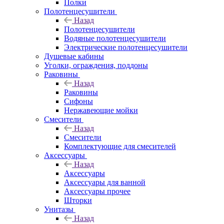
Полки
Полотенцесушители
Назад
Полотенцесушители
Водяные полотенцесушители
Электрические полотенцесушители
Душевые кабины
Уголки, ограждения, поддоны
Раковины
Назад
Раковины
Сифоны
Нержавеющие мойки
Смесители
Назад
Смесители
Комплектующие для смесителей
Аксессуары
Назад
Аксессуары
Аксессуары для ванной
Аксессуары прочее
Шторки
Унитазы
Назад