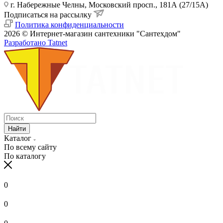
г. Набережные Челны, Московский просп., 181А (27/15А)
Подписаться на рассылку
Политика конфиденциальности
2026 © Интернет-магазин сантехники "Сантехдом"
Разработано Tatnet
Найти
Каталог
По всему сайту
По каталогу
0
0