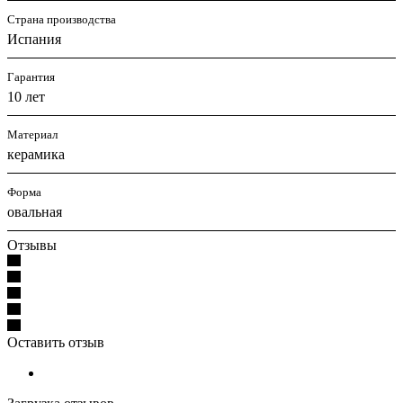
Страна производства
Испания
Гарантия
10 лет
Материал
керамика
Форма
овальная
Отзывы
Оставить отзыв