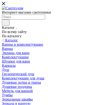
Интернет-магазин сантехники
Каталог
По всему сайту
По каталогу
Каталог
Ванны и комплектующие
Ванны
Экраны для ванн
Комплектующие
Шторки для ванн
Каркасы
Душ
Гигиенический душ
Комплектующие для душа
Душевые лотки и трапы
Душевые поддоны
Мебель для ванной
Тумбы
Зеркальные шкафы
Зеркала в ванную