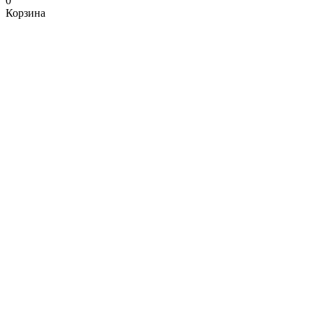
0
Корзина