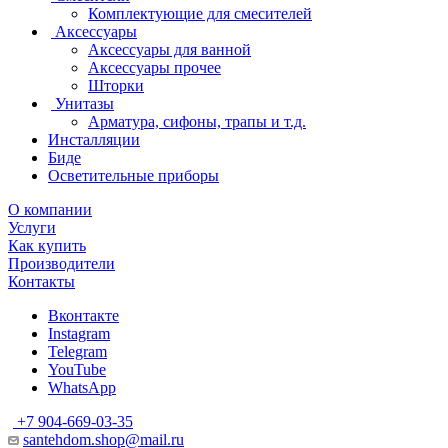
Комплектующие для смесителей
Аксессуары
Аксессуары для ванной
Аксессуары прочее
Шторки
Унитазы
Арматура, сифоны, трапы и т.д.
Инсталляции
Биде
Осветительные приборы
О компании
Услуги
Как купить
Производители
Контакты
Вконтакте
Instagram
Telegram
YouTube
WhatsApp
+7 904-669-03-35
santehdom.shop@mail.ru