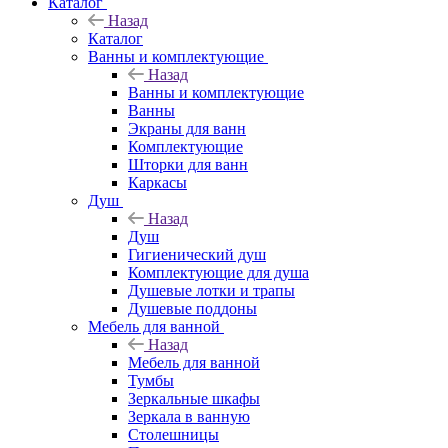
Каталог
Назад
Каталог
Ванны и комплектующие
Назад
Ванны и комплектующие
Ванны
Экраны для ванн
Комплектующие
Шторки для ванн
Каркасы
Душ
Назад
Душ
Гигиенический душ
Комплектующие для душа
Душевые лотки и трапы
Душевые поддоны
Мебель для ванной
Назад
Мебель для ванной
Тумбы
Зеркальные шкафы
Зеркала в ванную
Столешницы