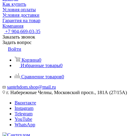
Как купить
Условия оплаты
Условия доставки
Гарантия на товар
Компания
+7 904-669-03-35
Заказать звонок
Задать вопрос
Войти
Корзина
0
Избранные товары
0
Сравнение товаров
0
santehdom.shop@mail.ru
г. Набережные Челны, Московский просп., 181А (27/15А)
Вконтакте
Instagram
Telegram
YouTube
WhatsApp