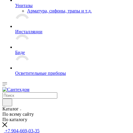
Унитазы
Арматура, сифоны, трапы и т.д.
Инсталляции
Биде
Осветительные приборы
Каталог
По всему сайту
По каталогу
+7 904-669-03-35