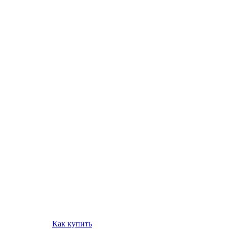
Как купить