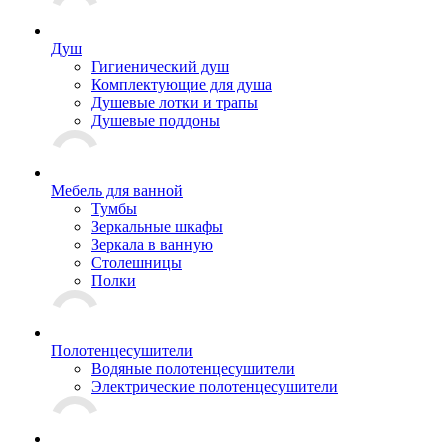
Душ
Гигиенический душ
Комплектующие для душа
Душевые лотки и трапы
Душевые поддоны
Мебель для ванной
Тумбы
Зеркальные шкафы
Зеркала в ванную
Столешницы
Полки
Полотенцесушители
Водяные полотенцесушители
Электрические полотенцесушители