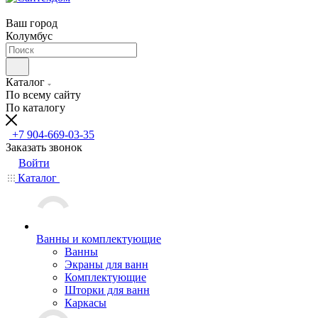
Ваш город
Колумбус
Каталог
По всему сайту
По каталогу
+7 904-669-03-35
Заказать звонок
Войти
Каталог
Ванны и комплектующие
Ванны
Экраны для ванн
Комплектующие
Шторки для ванн
Каркасы