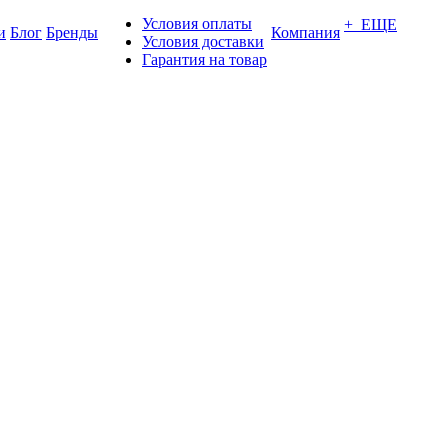
Условия оплаты
+ ЕЩЕ
и
Блог
Бренды
Компания
Условия доставки
Гарантия на товар