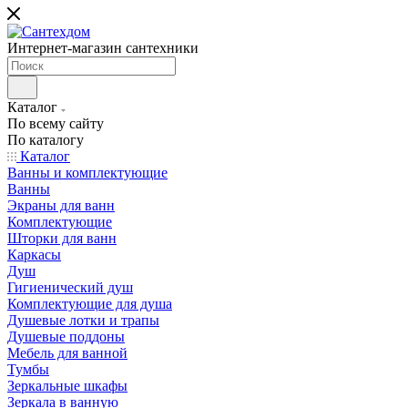
Интернет-магазин сантехники
Каталог
По всему сайту
По каталогу
Каталог
Ванны и комплектующие
Ванны
Экраны для ванн
Комплектующие
Шторки для ванн
Каркасы
Душ
Гигиенический душ
Комплектующие для душа
Душевые лотки и трапы
Душевые поддоны
Мебель для ванной
Тумбы
Зеркальные шкафы
Зеркала в ванную