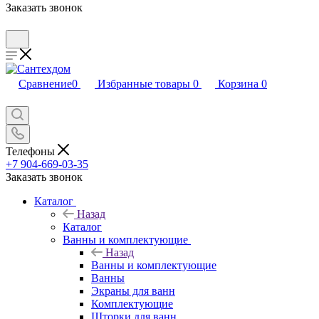
Заказать звонок
Сравнение
0
Избранные товары
0
Корзина
0
Телефоны
+7 904-669-03-35
Заказать звонок
Каталог
Назад
Каталог
Ванны и комплектующие
Назад
Ванны и комплектующие
Ванны
Экраны для ванн
Комплектующие
Шторки для ванн