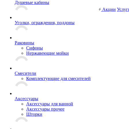
Душевые кабины
Акции
Услуг
Уголки, ограждения, поддоны
Раковины
Сифоны
Нержавеющие мойки
Смесители
Комплектующие для смесителей
Аксессуары
Аксессуары для ванной
Аксессуары прочее
Шторки