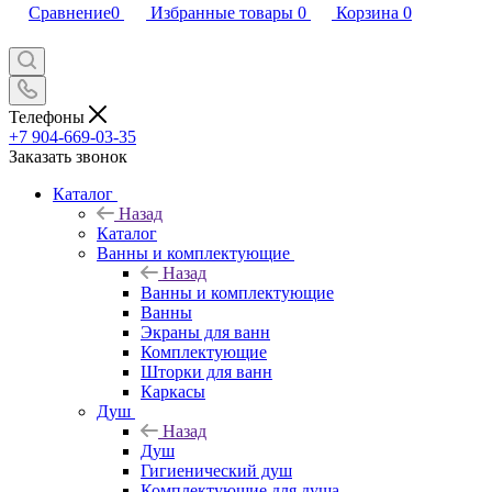
Сравнение
0
Избранные товары
0
Корзина
0
Телефоны
+7 904-669-03-35
Заказать звонок
Каталог
Назад
Каталог
Ванны и комплектующие
Назад
Ванны и комплектующие
Ванны
Экраны для ванн
Комплектующие
Шторки для ванн
Каркасы
Душ
Назад
Душ
Гигиенический душ
Комплектующие для душа