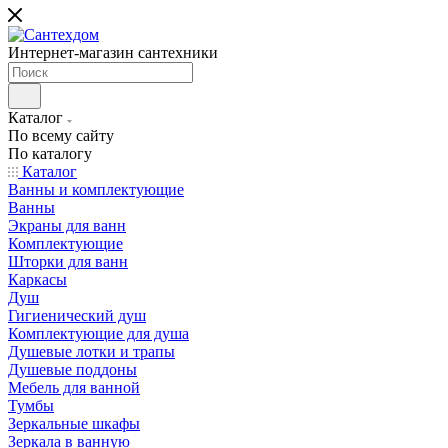
Интернет-магазин сантехники
Каталог
По всему сайту
По каталогу
Каталог
Ванны и комплектующие
Ванны
Экраны для ванн
Комплектующие
Шторки для ванн
Каркасы
Душ
Гигиенический душ
Комплектующие для душа
Душевые лотки и трапы
Душевые поддоны
Мебель для ванной
Тумбы
Зеркальные шкафы
Зеркала в ванную