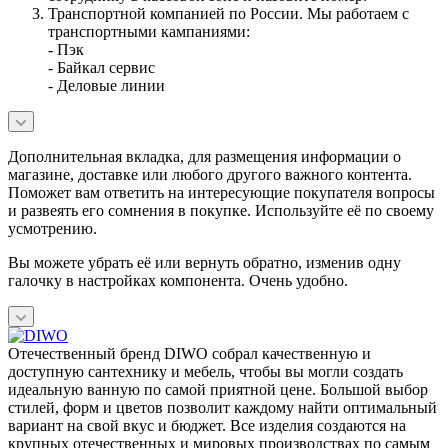
Транспортной компанией по России. Мы работаем с
транспортными кампаниями:
- Пэк
- Байкал сервис
- Деловые линии
Дополнительная вкладка, для размещения информации о
магазине, доставке или любого другого важного контента.
Поможет вам ответить на интересующие покупателя вопросы
и развеять его сомнения в покупке. Используйте её по своему
усмотрению.
Вы можете убрать её или вернуть обратно, изменив одну
галочку в настройках компонента. Очень удобно.
Отечественный бренд DIWO собрал качественную и
доступную сантехнику и мебель, чтобы вы могли создать
идеальную ванную по самой приятной цене. Большой выбор
стилей, форм и цветов позволит каждому найти оптимальный
вариант на свой вкус и бюджет. Все изделия создаются на
крупных отечественных и мировых производствах по самым