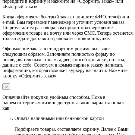
перейдите в Корзину и нажмите на «Оформить заказ» или
«Быстрый заказ».
Когда оформляете быстрый заказ, напишите ФИО, телефон и
e-mail. Вам перезвонит менеджер и уточнит условия заказа.
По результатам разговора вам придет подтверждение
оформления товара на почту или через СМС. Теперь останется
только ждать доставки и радоваться новой покупке.
Оформление заказа в стандартном режиме выглядит
следующим образом. Заполняете полностью форму по
последовательным этапам: адрес, способ доставки, оплаты,
данные о себе. Советуем в комментарии к заказу написать
информацию, которая поможет курьеру вас найти. Нажмите
кнопку «Оформить заказ».
Оплачивайте покупки удобным способом. Пока в
нашем интернет-магазине доступны такие варианта оплаты
как:
Оплата наличными или банковской картой
Подбираете товары, составляете корзину. Далее с Вами
свяжется наш менеджер и обсудит детали заказа. Мы