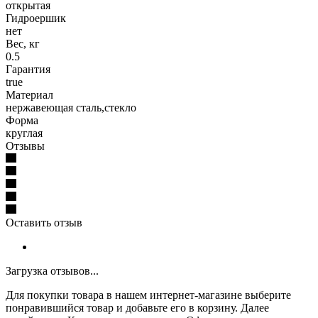
открытая
Гидроершик
нет
Вес, кг
0.5
Гарантия
true
Материал
нержавеющая сталь,стекло
Форма
круглая
Отзывы
Оставить отзыв
Загрузка отзывов...
Для покупки товара в нашем интернет-магазине выберите
понравившийся товар и добавьте его в корзину. Далее