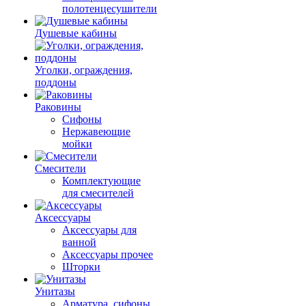
полотенцесушители
Душевые кабины
Уголки, ограждения,
поддоны
Раковины
Сифоны
Нержавеющие
мойки
Смесители
Комплектующие
для смесителей
Аксессуары
Аксессуары для
ванной
Аксессуары прочее
Шторки
Унитазы
Арматура, сифоны,