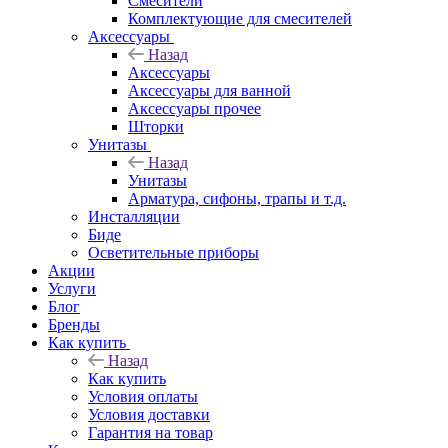
Смесители
Комплектующие для смесителей
Аксессуары
Назад
Аксессуары
Аксессуары для ванной
Аксессуары прочее
Шторки
Унитазы
Назад
Унитазы
Арматура, сифоны, трапы и т.д.
Инсталляции
Биде
Осветительные приборы
Акции
Услуги
Блог
Бренды
Как купить
Назад
Как купить
Условия оплаты
Условия доставки
Гарантия на товар