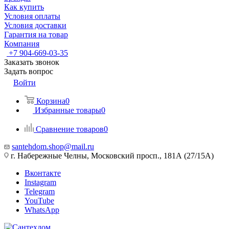
Как купить
Условия оплаты
Условия доставки
Гарантия на товар
Компания
+7 904-669-03-35
Заказать звонок
Задать вопрос
Войти
Корзина
0
Избранные товары
0
Сравнение товаров
0
santehdom.shop@mail.ru
г. Набережные Челны, Московский просп., 181А (27/15А)
Вконтакте
Instagram
Telegram
YouTube
WhatsApp