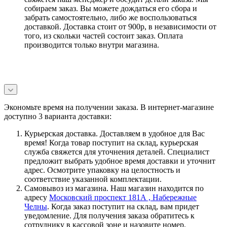
собираем заказ. Вы можете дождаться его сбора и
забрать самостоятельно, либо же воспользоваться
доставкой. Доставка стоит от 900р, в независимости от
того, из скольки частей состоит заказ. Оплата
производится только внутри магазина.
Экономьте время на получении заказа. В интернет-магазине
доступно 3 варианта доставки:
Курьерская доставка. Доставляем в удобное для Вас
время! Когда товар поступит на склад, курьерская
служба свяжется для уточнения деталей. Специалист
предложит выбрать удобное время доставки и уточнит
адрес. Осмотрите упаковку на целостность и
соответствие указанной комплектации.
Самовывоз из магазина. Наш магазин находится по
адресу
Московский проспект 181А , Набережные
Челны
. Когда заказ поступит на склад, вам придет
уведомление. Для получения заказа обратитесь к
сотруднику в кассовой зоне и назовите номер.