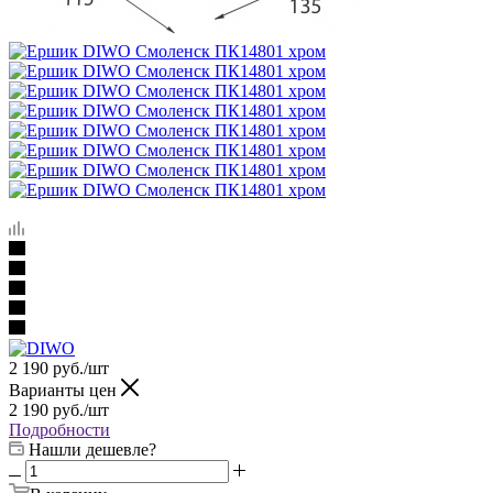
2 190
руб.
/шт
Варианты цен
2 190
руб.
/шт
Подробности
Нашли дешевле?