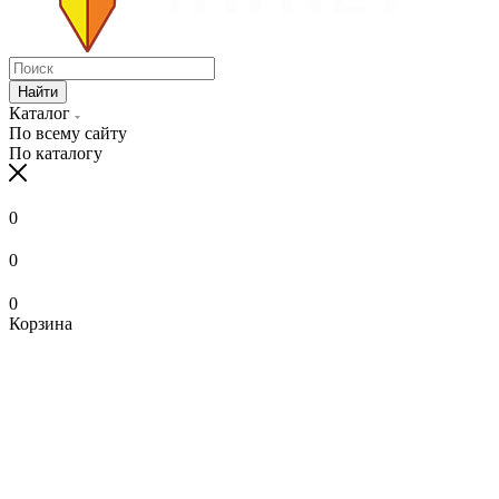
Найти
Каталог
По всему сайту
По каталогу
0
0
0
Корзина