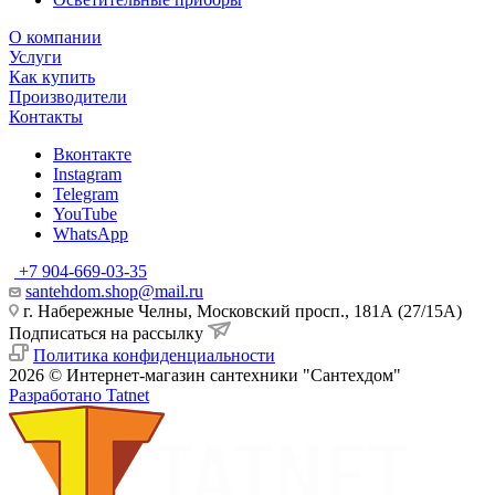
О компании
Услуги
Как купить
Производители
Контакты
Вконтакте
Instagram
Telegram
YouTube
WhatsApp
+7 904-669-03-35
santehdom.shop@mail.ru
г. Набережные Челны, Московский просп., 181А (27/15А)
Подписаться на рассылку
Политика конфиденциальности
2026 © Интернет-магазин сантехники "Сантехдом"
Разработано Tatnet