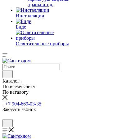
трапы и т.д.
Инсталляции
Биде
Осветительные приборы
Каталог
По всему сайту
По каталогу
+7 904-669-03-35
Заказать звонок