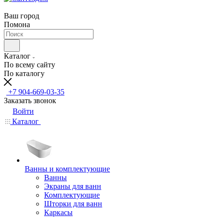
Ваш город
Помона
Каталог
По всему сайту
По каталогу
+7 904-669-03-35
Заказать звонок
Войти
Каталог
Ванны и комплектующие
Ванны
Экраны для ванн
Комплектующие
Шторки для ванн
Каркасы