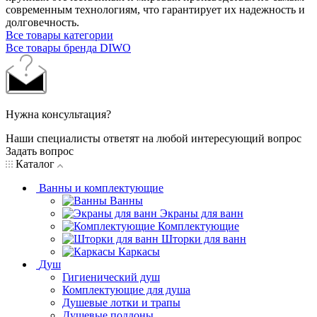
современным технологиям, что гарантирует их надежность и
долговечность.
Все товары категории
Все товары бренда DIWO
Нужна консультация?
Наши специалисты ответят на любой интересующий вопрос
Задать вопрос
Каталог
Ванны и комплектующие
Ванны
Экраны для ванн
Комплектующие
Шторки для ванн
Каркасы
Душ
Гигиенический душ
Комплектующие для душа
Душевые лотки и трапы
Душевые поддоны